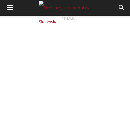
REKLAMA