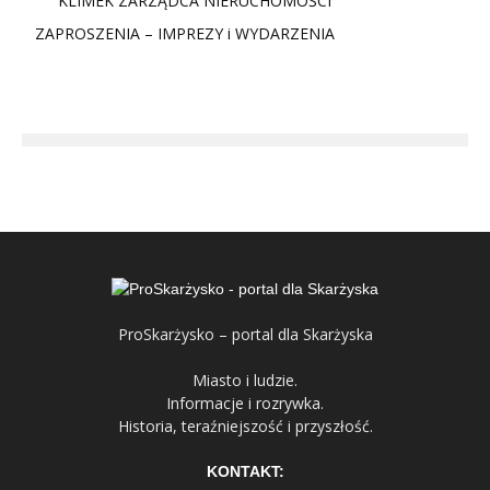
KLIMEK ZARZĄDCA NIERUCHOMOŚCI
ZAPROSZENIA – IMPREZY i WYDARZENIA
ProSkarżysko – portal dla Skarżyska
Miasto i ludzie.
Informacje i rozrywka.
Historia, teraźniejszość i przyszłość.
KONTAKT: