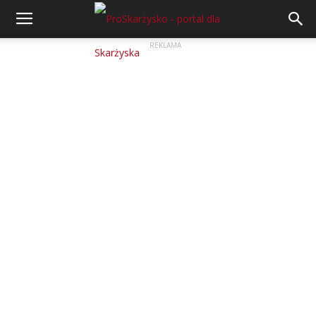
REKLAMA