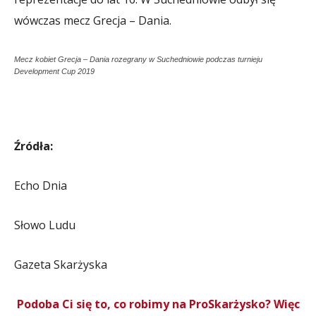
wówczas mecz Grecja – Dania.
Mecz kobiet Grecja – Dania rozegrany w Suchedniowie podczas turnieju
Development Cup 2019
Źródła:
Echo Dnia
Słowo Ludu
Gazeta Skarżyska
Podoba Ci się to, co robimy na ProSkarżysko? Więc