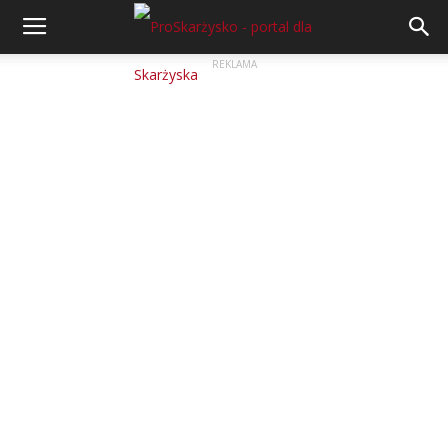
REKLAMA