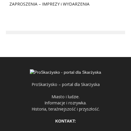
ZAPROSZENIA – IMPREZY i WYDARZENIA
ProSkarżysko – portal dla Skarżyska
Miasto i ludzie.
Informacje i rozrywka.
Historia, teraźniejszość i przyszłość.
KONTAKT: