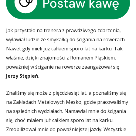
Jak przystało na trenera z prawdziwego zdarzenia,
wyławiał ludzie ze smykałką do ścigania na rowerach.
Nawet gdy mieli już całkiem sporo lat na karku. Tak
właśnie, dzięki znajomości z Romanem Pląskiem,
poważniej w ściganie na rowerze zaangażował się
Jerzy Stępień
.
Znaliśmy się może z pięćdziesiąt lat, a poznaliśmy się
na Zakładach Metalowych Mesko, gdzie pracowaliśmy
na sąsiednich wydziałach. Namawiał mnie do ścigania
się, choć miałem już całkiem sporo lat na karku.
Zmobilizował mnie do poważniejszej jazdy. Wszystkie