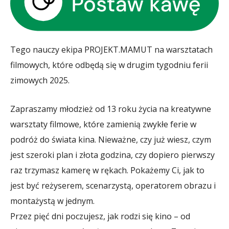
Tego nauczy ekipa PROJEKT.MAMUT na warsztatach
filmowych, które odbędą się w drugim tygodniu ferii
zimowych 2025.
Zapraszamy młodzież od 13 roku życia na kreatywne
warsztaty filmowe, które zamienią zwykłe ferie w
podróż do świata kina. Nieważne, czy już wiesz, czym
jest szeroki plan i złota godzina, czy dopiero pierwszy
raz trzymasz kamerę w rękach. Pokażemy Ci, jak to
jest być reżyserem, scenarzystą, operatorem obrazu i
montażystą w jednym.
Przez pięć dni poczujesz, jak rodzi się kino – od