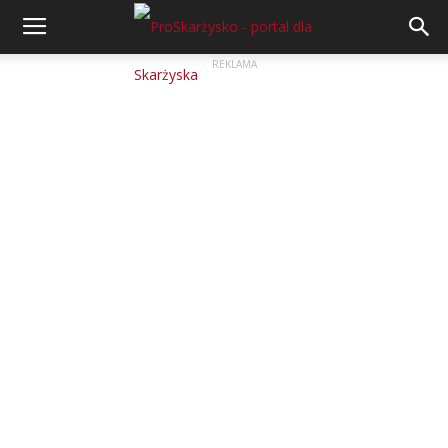
REKLAMA