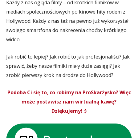
Każdy z nas ogląda filmy – od krótkich filmików w
mediach społecznościowych po kinowe hity rodem z
Hollywood. Każdy z nas też na pewno już wykorzystał
swojego smartfona do nakręcenia choćby krótkiego
wideo.
Jak robić to lepiej? Jak robić to jak profesjonaliści? Jak
sprawić, żeby nasze filmiki miały duże zasięgi? Jak
zrobić pierwszy krok na drodze do Hollywood?
Podoba Ci się to, co robimy na ProSkarżysko? Więc
może postawisz nam wirtualną kawę?
Dziękujemy! :)