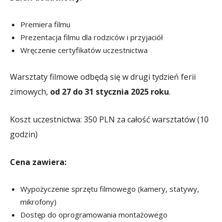
Premiera filmu
Prezentacja filmu dla rodziców i przyjaciół
Wręczenie certyfikatów uczestnictwa
Warsztaty filmowe odbędą się w drugi tydzień ferii
zimowych,
od 27 do 31 stycznia 2025 roku
.
Koszt uczestnictwa: 350 PLN za całość warsztatów (10
godzin)
Cena zawiera:
Wypożyczenie sprzętu filmowego (kamery, statywy,
mikrofony)
Dostęp do oprogramowania montażowego