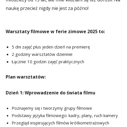
naukę przecież nigdy nie jest za późno!
Warsztaty filmowe w ferie zimowe 2025 to:
5 dni zajęć plus jeden dzień na premierę
2 godziny warsztatów dziennie
Łącznie 10 godzin zajęć praktycznych
Plan warsztatów:
Dzień 1: Wprowadzenie do świata filmu
Poznajemy się i tworzymy grupy filmowe
Podstawy języka filmowego: kadry, plany, ruch kamery
Przegląd inspirujących filmów krótkometrażowych