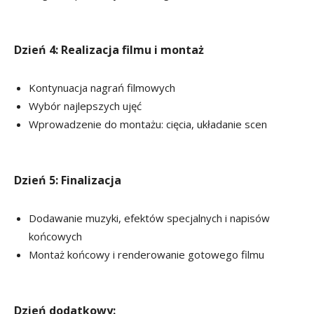
Dzień 4: Realizacja filmu i montaż
Kontynuacja nagrań filmowych
Wybór najlepszych ujęć
Wprowadzenie do montażu: cięcia, układanie scen
Dzień 5: Finalizacja
Dodawanie muzyki, efektów specjalnych i napisów
końcowych
Montaż końcowy i renderowanie gotowego filmu
Dzień dodatkowy: