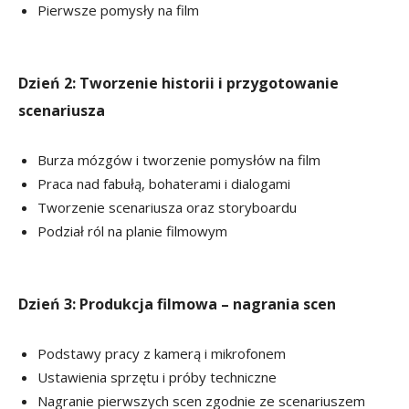
Pierwsze pomysły na film
Dzień 2: Tworzenie historii i przygotowanie
scenariusza
Burza mózgów i tworzenie pomysłów na film
Praca nad fabułą, bohaterami i dialogami
Tworzenie scenariusza oraz storyboardu
Podział ról na planie filmowym
Dzień 3: Produkcja filmowa – nagrania scen
Podstawy pracy z kamerą i mikrofonem
Ustawienia sprzętu i próby techniczne
Nagranie pierwszych scen zgodnie ze scenariuszem