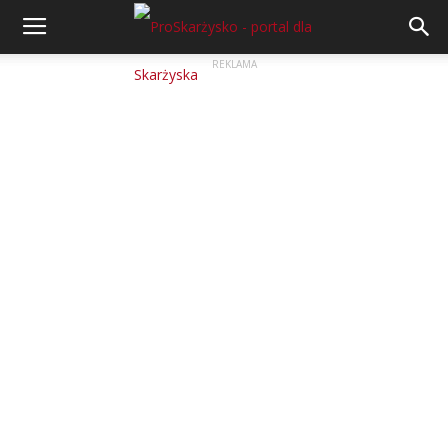
REKLAMA