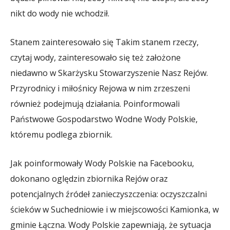
nikt do wody nie wchodził.
Stanem zainteresowało się Takim stanem rzeczy,
czytaj wody, zainteresowało się też założone
niedawno w Skarżysku Stowarzyszenie Nasz Rejów.
Przyrodnicy i miłośnicy Rejowa w nim zrzeszeni
również podejmują działania. Poinformowali
Państwowe Gospodarstwo Wodne Wody Polskie,
któremu podlega zbiornik.
Jak poinformowały Wody Polskie na Facebooku,
dokonano oględzin zbiornika Rejów oraz
potencjalnych źródeł zanieczyszczenia: oczyszczalni
ścieków w Suchedniowie i w miejscowości Kamionka, w
gminie Łączna. Wody Polskie zapewniają, że sytuacja