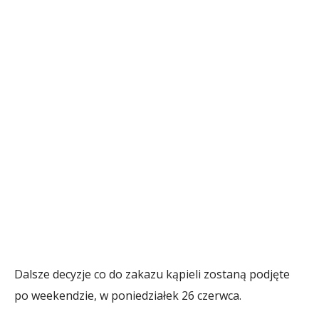
Dalsze decyzje co do zakazu kąpieli zostaną podjęte
po weekendzie, w poniedziałek 26 czerwca.