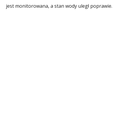
jest monitorowana, a stan wody uległ poprawie.