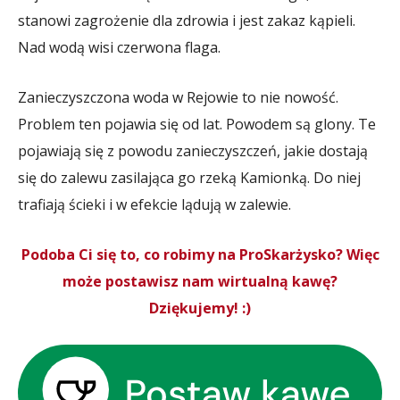
stanowi zagrożenie dla zdrowia i jest zakaz kąpieli.
Nad wodą wisi czerwona flaga.
Zanieczyszczona woda w Rejowie to nie nowość.
Problem ten pojawia się od lat. Powodem są glony. Te
pojawiają się z powodu zanieczyszczeń, jakie dostają
się do zalewu zasilająca go rzeką Kamionką. Do niej
trafiają ścieki i w efekcie lądują w zalewie.
Podoba Ci się to, co robimy na ProSkarżysko? Więc
może postawisz nam wirtualną kawę?
Dziękujemy! :)