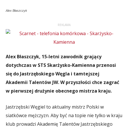
Alex Błaszczyk
REKLAMA
Alex Błaszczyk, 15-letni zawodnik grający
dotychczas w STS Skarżysko-Kamienna przenosi
się do Jastrzębskiego Węgla i tamtejszej
Akademii Talentów JW. W przyszłości chce zagrać
w pierwszej drużynie obecnego mistrza kraju.
Jastrzębski Węgiel to aktualny mistrz Polski w
siatkówce mężczyzn. Aby być na topie nie tylko w kraju
klub prowadzi Akademię Talentów Jastrzębskiego