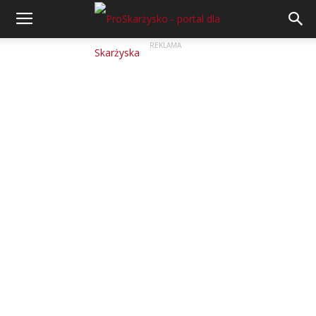
REKLAMA