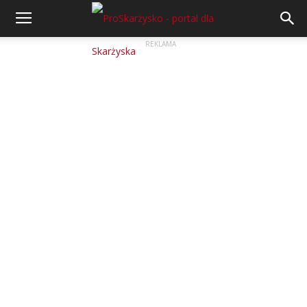
REKLAMA