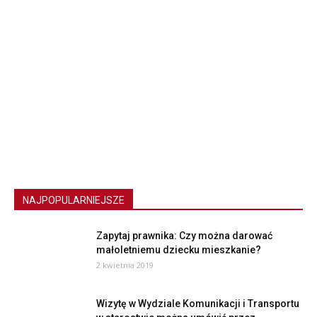
NAJPOPULARNIEJSZE
Zapytaj prawnika: Czy można darować
małoletniemu dziecku mieszkanie?
2 kwietnia 2019
Wizytę w Wydziale Komunikacji i Transportu