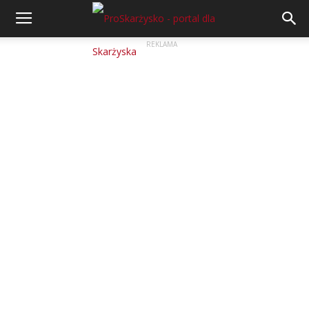
REKLAMA