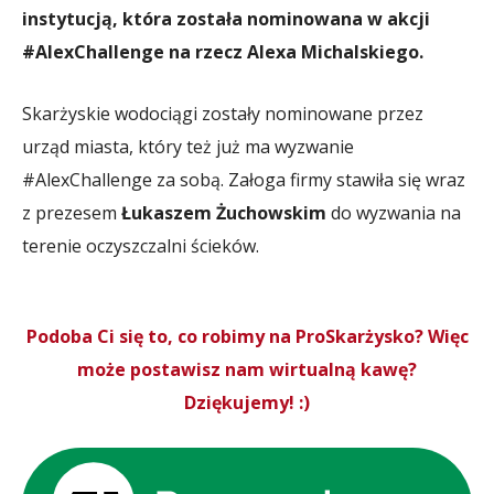
instytucją, która została nominowana w akcji
#AlexChallenge na rzecz Alexa Michalskiego.
Skarżyskie wodociągi zostały nominowane przez
urząd miasta, który też już ma wyzwanie
#AlexChallenge za sobą. Załoga firmy stawiła się wraz
z prezesem
Łukaszem Żuchowskim
do wyzwania na
terenie oczyszczalni ścieków.
Podoba Ci się to, co robimy na ProSkarżysko? Więc
może postawisz nam wirtualną kawę?
Dziękujemy! :)