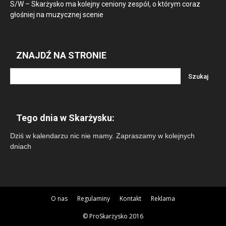
S/W – Skarżysko ma kolejny ceniony zespół, o którym coraz
głośniej na muzycznej scenie
ZNAJDŹ NA STRONIE
Tego dnia w Skarżysku:
Dziś w kalendarzu nic nie mamy. Zapraszamy w kolejnych
dniach
O nas
Regulaminy
Kontakt
Reklama
© ProSkarżysko 2016