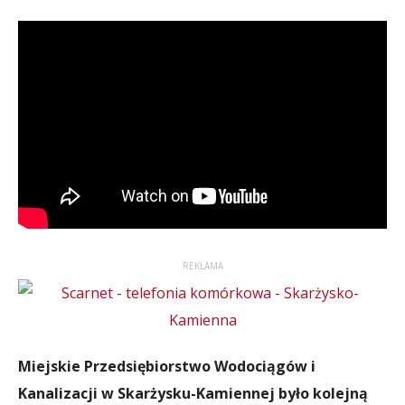
REKLAMA
Miejskie Przedsiębiorstwo Wodociągów i
Kanalizacji w Skarżysku-Kamiennej było kolejną