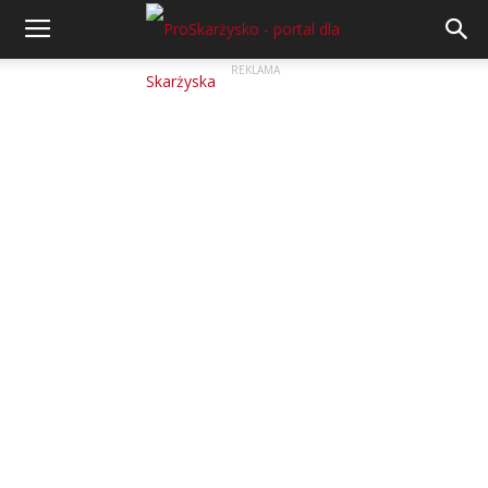
REKLAMA