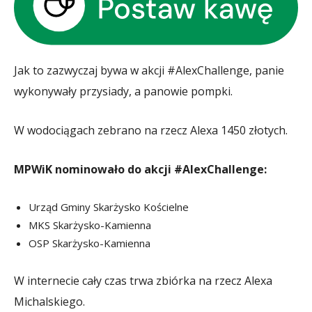
Jak to zazwyczaj bywa w akcji #AlexChallenge, panie
wykonywały przysiady, a panowie pompki.
W wodociągach zebrano na rzecz Alexa 1450 złotych.
MPWiK nominowało do akcji #AlexChallenge:
Urząd Gminy Skarżysko Kościelne
MKS Skarżysko-Kamienna
OSP Skarżysko-Kamienna
W internecie cały czas trwa zbiórka na rzecz Alexa
Michalskiego.