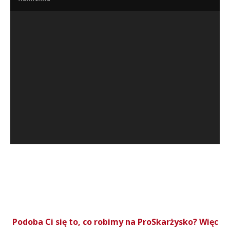
Podoba Ci się to, co robimy na ProSkarżysko? Więc