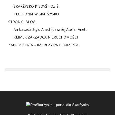
SKARŻYSKO KIEDYŚ I DZIŚ
TEGO DNIA W SKARŻYSKU
STRONY i BLOGI
Ambasada Stylu Anett (dawniej Atelier Anett
KLIMEK ZARZĄDCA NIERUCHOMOŚCI
ZAPROSZENIA – IMPREZY i WYDARZENIA