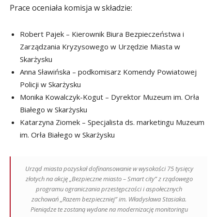
Prace oceniała komisja w składzie:
Robert Pajek – Kierownik Biura Bezpieczeństwa i
Zarządzania Kryzysowego w Urzędzie Miasta w
Skarżysku
Anna Sławińska – podkomisarz Komendy Powiatowej
Policji w Skarżysku
Monika Kowalczyk-Kogut – Dyrektor Muzeum im. Orła
Białego w Skarżysku
Katarzyna Ziomek – Specjalista ds. marketingu Muzeum
im. Orła Białego w Skarżysku
Urząd miasta pozyskał dofinansowanie w wysokości 75 tysięcy
złotych na akcję „Bezpieczne miasto – Smart city” z rządowego
programu ograniczania przestępczości i aspołecznych
zachowań „Razem bezpieczniej” im. Władysława Stasiaka.
Pieniądze te zostaną wydane na modernizację monitoringu