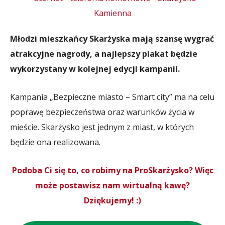
Młodzi mieszkańcy Skarżyska mają szansę wygrać
atrakcyjne nagrody, a najlepszy plakat będzie
wykorzystany w kolejnej edycji kampanii.
Kampania „Bezpieczne miasto – Smart city” ma na celu
poprawę bezpieczeństwa oraz warunków życia w
mieście. Skarżysko jest jednym z miast, w których
będzie ona realizowana.
Podoba Ci się to, co robimy na ProSkarżysko? Więc
może postawisz nam wirtualną kawę?
Dziękujemy! :)