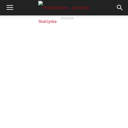
REKLAMA