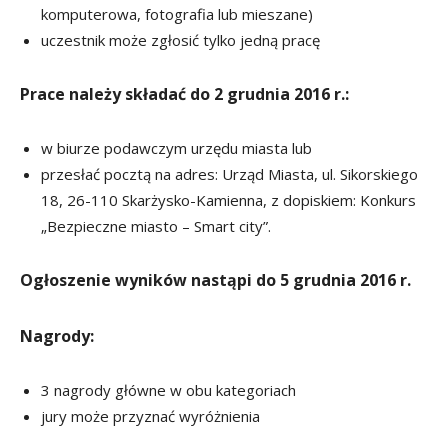
komputerowa, fotografia lub mieszane)
uczestnik może zgłosić tylko jedną pracę
Prace należy składać do 2 grudnia 2016 r.:
w biurze podawczym urzędu miasta lub
przesłać pocztą na adres: Urząd Miasta, ul. Sikorskiego
18, 26-110 Skarżysko-Kamienna, z dopiskiem: Konkurs
„Bezpieczne miasto – Smart city”.
Ogłoszenie wyników nastąpi do 5 grudnia 2016 r.
Nagrody:
3 nagrody główne w obu kategoriach
jury może przyznać wyróżnienia