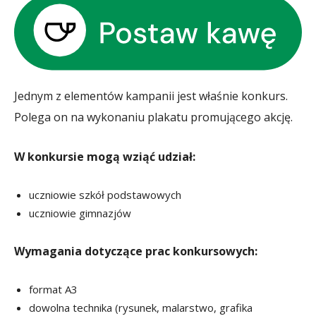
Jednym z elementów kampanii jest właśnie konkurs.
Polega on na wykonaniu plakatu promującego akcję.
W konkursie mogą wziąć udział:
uczniowie szkół podstawowych
uczniowie gimnazjów
Wymagania dotyczące prac konkursowych:
format A3
dowolna technika (rysunek, malarstwo, grafika