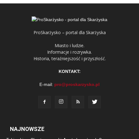
ProSkarżysko – portal dla Skarżyska
Miasto i ludzie.
Informacje i rozrywka.
Historia, teraźniejszość i przyszłość.
KONTAKT:
E-mail:
pro@proskarzysko.pl
NAJNOWSZE