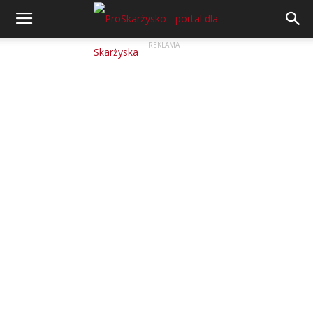
REKLAMA