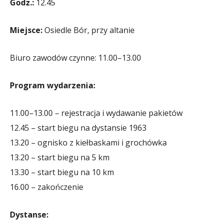
Godz.:
12.45
Miejsce:
Osiedle Bór, przy altanie
Biuro zawodów czynne: 11.00–13.00
Program wydarzenia:
11.00–13.00 – rejestracja i wydawanie pakietów
12.45 – start biegu na dystansie 1963
13.20 – ognisko z kiełbaskami i grochówka
13.20 – start biegu na 5 km
13.30 – start biegu na 10 km
16.00 – zakończenie
Dystanse: