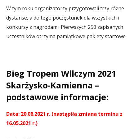
W tym roku organizatorzy przygotowali trzy różne
dystanse, a do tego poczęstunek dla wszystkich i
konkursy z nagrodami. Pierwszych 250 zapisanych
uczestników otrzyma pamiątkowe pakiety startowe.
Bieg Tropem Wilczym 2021
Skarżysko-Kamienna –
podstawowe informacje:
Data: 20.06.2021 r. (nastąpiła zmiana terminu z
16.05.2021 r.)