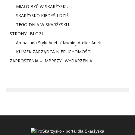
MIAŁO BYĆ W SKARŻYSKU…
SKARŻYSKO KIEDYŚ I DZIŚ
TEGO DNIA W SKARŻYSKU
STRONY i BLOGI
Ambasada Stylu Anett (dawniej Atelier Anett
KLIMEK ZARZĄDCA NIERUCHOMOŚCI
ZAPROSZENIA – IMPREZY i WYDARZENIA