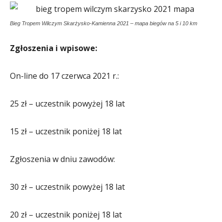
Bieg Tropem Wilczym Skarżysko-Kamienna 2021 – mapa biegów na 5 i 10 km
Zgłoszenia i wpisowe:
On-line do 17 czerwca 2021 r.:
25 zł – uczestnik powyżej 18 lat
15 zł – uczestnik poniżej 18 lat
Zgłoszenia w dniu zawodów:
30 zł – uczestnik powyżej 18 lat
20 zł – uczestnik poniżej 18 lat