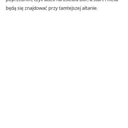
będą się znajdować przy tamtejszej altanie.