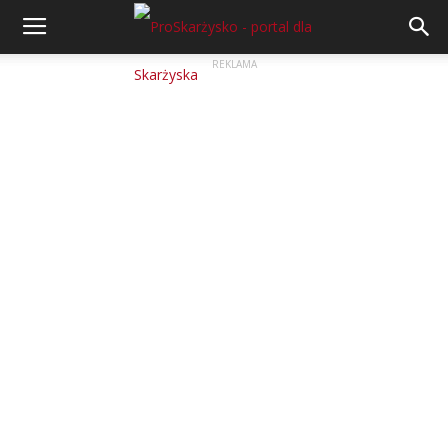
REKLAMA