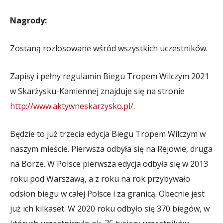
Nagrody:
Zostaną rozlosowane wśród wszystkich uczestników.
Zapisy i pełny regulamin Biegu Tropem Wilczym 2021
w Skarżysku-Kamiennej znajduje się na stronie
http://www.aktywneskarzysko.pl/
.
Będzie to już trzecia edycja Biegu Tropem Wilczym w
naszym mieście. Pierwsza odbyła się na Rejowie, druga
na Borze. W Polsce pierwsza edycja odbyła się w 2013
roku pod Warszawą, a z roku na rok przybywało
odsłon biegu w całej Polsce i za granicą. Obecnie jest
już ich kilkaset. W 2020 roku odbyło się 370 biegów, w