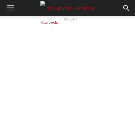
REKLAMA