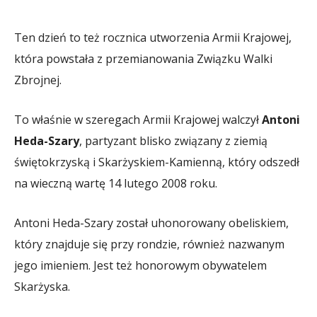
Ten dzień to też rocznica utworzenia Armii Krajowej,
która powstała z przemianowania Związku Walki
Zbrojnej.
To właśnie w szeregach Armii Krajowej walczył
Antoni
Heda-Szary
, partyzant blisko związany z ziemią
świętokrzyską i Skarżyskiem-Kamienną, który odszedł
na wieczną wartę 14 lutego 2008 roku.
Antoni Heda-Szary został uhonorowany obeliskiem,
który znajduje się przy rondzie, również nazwanym
jego imieniem. Jest też honorowym obywatelem
Skarżyska.