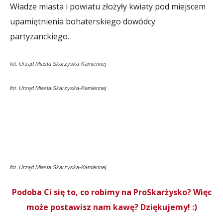
Władze miasta i powiatu złożyły kwiaty pod miejscem
upamiętnienia bohaterskiego dowódcy
partyzanckiego.
fot. Urząd Miasta Skarżyska-Kamiennej
fot. Urząd Miasta Skarżyska-Kamiennej
fot. Urząd Miasta Skarżyska-Kamiennej
Podoba Ci się to, co robimy na ProSkarżysko? Więc
może postawisz nam kawę? Dziękujemy! :)