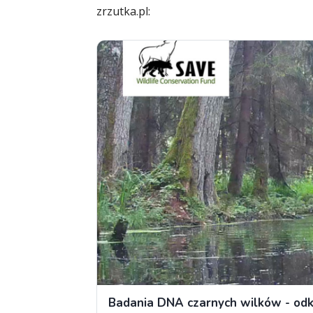
zrzutka.pl: