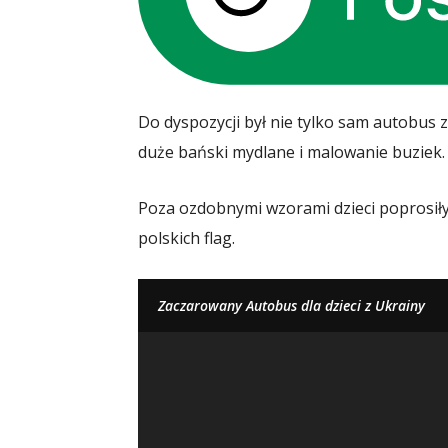
Do dyspozycji był nie tylko sam autobus 
duże bański mydlane i malowanie buziek.
Poza ozdobnymi wzorami dzieci poprosiły
polskich flag.
Zaczarowany Autobus dla dzieci z Ukrainy