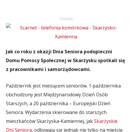
REKLAMA
Jak co roku z okazji Dnia Seniora podopieczni
Domu Pomocy Społecznej w Skarżysku spotkali się
z pracownikami i samorządowcami.
Październik jest miesiącem seniorów. 1 października
obchodzony jest Międzynarodowy Dzień Osób
Starszych, a 20 października – Europejski Dzień
Seniora. Wydarzenia skierowane do starszych
mieszkańców Skarżyska-Kamiennej, jak
Skarżyskie
Dni Seniora
, odbywają się jednak nie tylko na mieście.