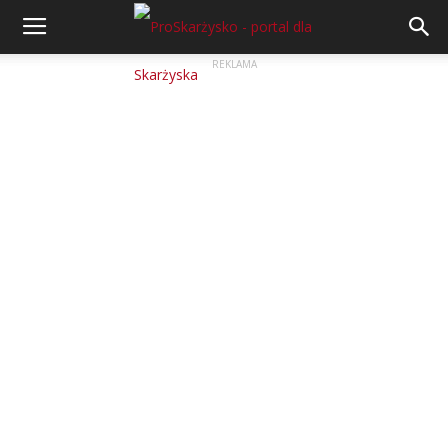
REKLAMA