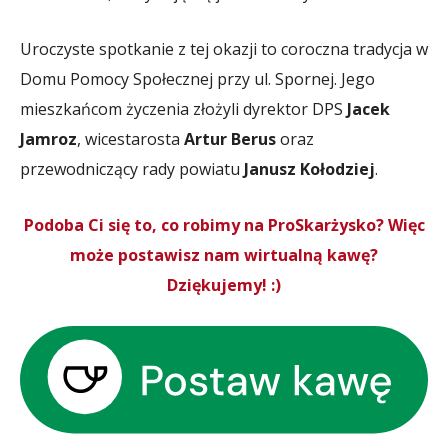
Uroczyste spotkanie z tej okazji to coroczna tradycja w
Domu Pomocy Społecznej przy ul. Spornej. Jego
mieszkańcom życzenia złożyli dyrektor DPS
Jacek
Jamroz
, wicestarosta
Artur Berus
oraz
przewodniczący rady powiatu
Janusz Kołodziej
.
Podoba Ci się to, co robimy na ProSkarżysko? Więc
może postawisz nam wirtualną kawę?
Dziękujemy! :)