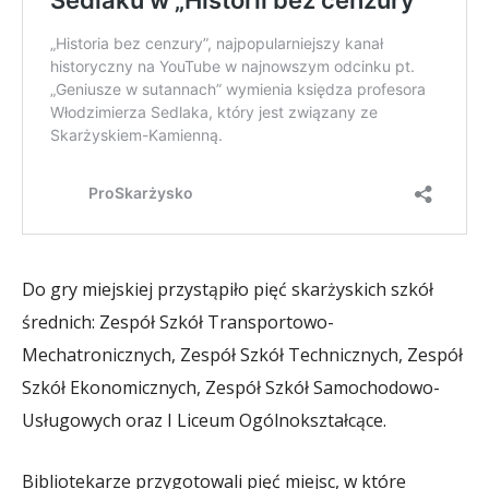
Do gry miejskiej przystąpiło pięć skarżyskich szkół
średnich: Zespół Szkół Transportowo-
Mechatronicznych, Zespół Szkół Technicznych, Zespół
Szkół Ekonomicznych, Zespół Szkół Samochodowo-
Usługowych oraz I Liceum Ogólnokształcące.
Bibliotekarze przygotowali pięć miejsc, w które