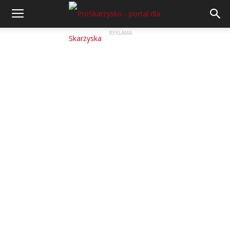
REKLAMA