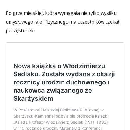
Po grze miejskiej, która wymagała nie tylko wysiłku
umysłowego, ale i fizycznego, na uczestników czekał
poczęstunek.