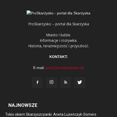
ProSkarżysko – portal dla Skarżyska
Miasto i ludzie.
Informacje i rozrywka.
Historia, teraźniejszość i przyszłość.
KONTAKT:
E-mail:
pro@proskarzysko.pl
NAJNOWSZE
Tokio okiem Skarżyszczanki. Aneta Luzeńczyk-Somers