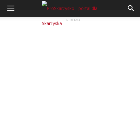
REKLAMA