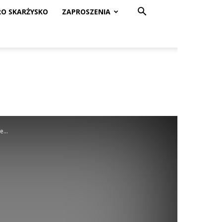
RO SKARŻYSKO
ZAPROSZENIA
...