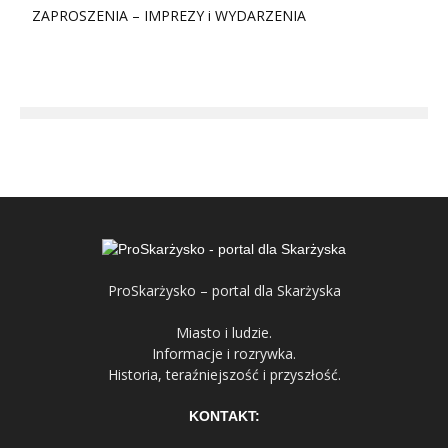
ZAPROSZENIA – IMPREZY i WYDARZENIA
ProSkarżysko – portal dla Skarżyska
Miasto i ludzie.
Informacje i rozrywka.
Historia, teraźniejszość i przyszłość.
KONTAKT: