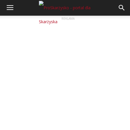
REKLAMA