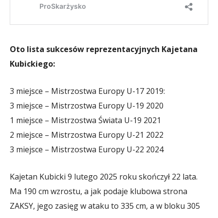
Oto lista sukcesów reprezentacyjnych Kajetana
Kubickiego:
3 miejsce – Mistrzostwa Europy U-17 2019:
3 miejsce – Mistrzostwa Europy U-19 2020
1 miejsce – Mistrzostwa Świata U-19 2021
2 miejsce – Mistrzostwa Europy U-21 2022
3 miejsce – Mistrzostwa Europy U-22 2024
Kajetan Kubicki 9 lutego 2025 roku skończył 22 lata.
Ma 190 cm wzrostu, a jak podaje klubowa strona
ZAKSY, jego zasięg w ataku to 335 cm, a w bloku 305