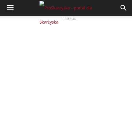
REKLAMA