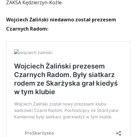
ZAKSA Kędzierzyn-Koźle.
Wojciech Żaliński niedawno został prezesem
Czarnych Radom: