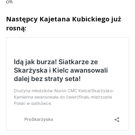
cm.
Następcy Kajetana Kubickiego już
rosną: