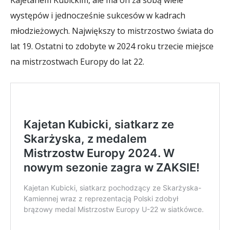
występów i jednocześnie sukcesów w kadrach
młodzieżowych. Największy to mistrzostwo świata do
lat 19. Ostatni to zdobyte w 2024 roku trzecie miejsce
na mistrzostwach Europy do lat 22.