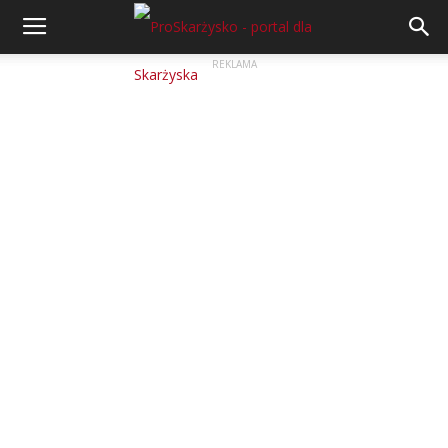
REKLAMA