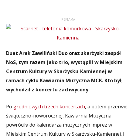
REKLAMA
Duet Arek Zawiliński Duo oraz skarżyski zespół
NoS, tym razem jako trio, wystąpili w Miejskim
Centrum Kultury w Skarżysku-Kamiennej w
ramach cyklu Kawiarnia Muzyczna MCK. Kto był,
wychodził z koncertu zachwycony.
Po
grudniowych trzech koncertach
, a potem przerwie
świąteczno-noworocznej, Kawiarnia Muzyczna
powróciła do kalendarza muzycznych imprez w
Miejskim Centrum Kultury w Skarżysku-Kamiennej. I