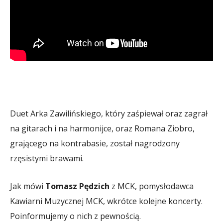
Duet Arka Zawilińskiego, który zaśpiewał oraz zagrał
na gitarach i na harmonijce, oraz Romana Ziobro,
grającego na kontrabasie, został nagrodzony
rzęsistymi brawami.
Jak mówi
Tomasz Pędzich
z MCK, pomysłodawca
Kawiarni Muzycznej MCK, wkrótce kolejne koncerty.
Poinformujemy o nich z pewnością.