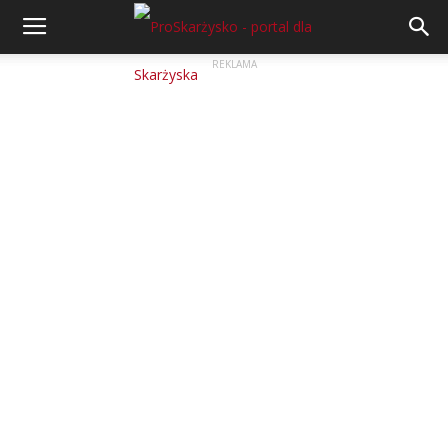
REKLAMA