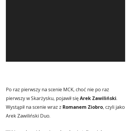
Po raz pierwszy na scenie MCK, choć nie po raz
pierwszy w Skarżysku, pojawił się
Arek Zawiliński
.
Wystąpił na scenie wraz z
Romanem Ziobro
, czyli jako
Arek Zawiliński Duo.