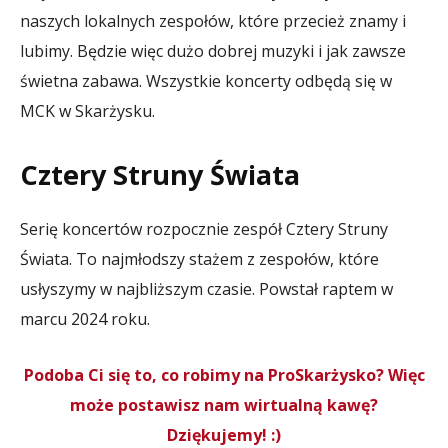
naszych lokalnych zespołów, które przecież znamy i
lubimy. Będzie więc dużo dobrej muzyki i jak zawsze
świetna zabawa. Wszystkie koncerty odbędą się w
MCK w Skarżysku.
Cztery Struny Świata
Serię koncertów rozpocznie zespół Cztery Struny
Świata. To najmłodszy stażem z zespołów, które
usłyszymy w najbliższym czasie. Powstał raptem w
marcu 2024 roku.
Podoba Ci się to, co robimy na ProSkarżysko? Więc
może postawisz nam wirtualną kawę?
Dziękujemy! :)