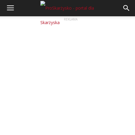
REKLAMA