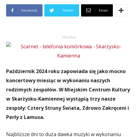
Facebook
Twitter
Email
REKLAMA
Październik 2024 roku zapowiada się jako mocno
koncertowy miesiąc w wykonaniu naszych
rodzimych zespołów. W Miejskim Centrum Kultury
w Skarżysku-Kamiennej wystąpią trzy nasze
zespoły: Cztery Struny Świata, Zdrowo Zakręceni i
Perły z Lamusa.
Najbliższe dni to duża dawka muzyki w wykonaniu