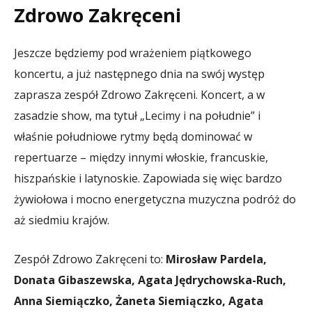
Zdrowo Zakręceni
Jeszcze będziemy pod wrażeniem piątkowego
koncertu, a już następnego dnia na swój występ
zaprasza zespół Zdrowo Zakręceni. Koncert, a w
zasadzie show, ma tytuł „Lecimy i na południe” i
właśnie południowe rytmy będą dominować w
repertuarze – między innymi włoskie, francuskie,
hiszpańskie i latynoskie. Zapowiada się więc bardzo
żywiołowa i mocno energetyczna muzyczna podróż do
aż siedmiu krajów.
Zespół Zdrowo Zakręceni to:
Mirosław Pardela,
Donata Gibaszewska, Agata Jędrychowska-Ruch,
Anna Siemiączko, Żaneta Siemiączko, Agata