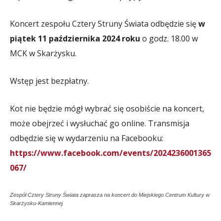
Koncert zespołu Cztery Struny Świata odbędzie się
w
piątek 11 października 2024 roku
o godz. 18.00 w
MCK w Skarżysku.
Wstęp jest bezpłatny.
Kot nie będzie mógł wybrać się osobiście na koncert,
może obejrzeć i wysłuchać go online. Transmisja
odbędzie się w wydarzeniu na Facebooku:
https://www.facebook.com/events/2024236001365
067/
Zespół Cztery Struny Świata zaprasza na koncert do Miejskiego Centrum Kultury w
Skarżysku-Kamiennej