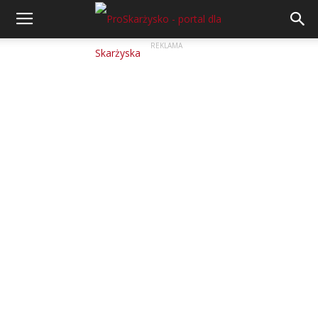
REKLAMA