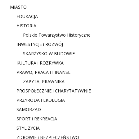
MIASTO
EDUKACJA
HISTORIA
Polskie Towarzystwo Historyczne
INWESTYCJE i ROZWÓJ
SKARŻYSKO W BUDOWIE
KULTURA i ROZRYWKA
PRAWO, PRACA i FINANSE
ZAPYTAJ PRAWNIKA
PROSPOŁECZNIE i CHARYTATYWNIE
PRZYRODA i EKOLOGIA
SAMORZĄD
SPORT i REKREACJA
STYL ŻYCIA
ZDROWIE i BEZPIECZEŃSTWO