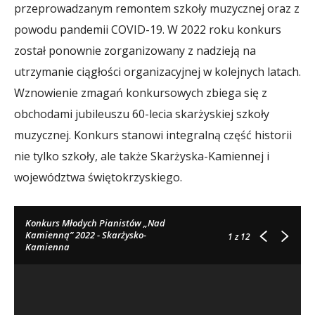
przeprowadzanym remontem szkoły muzycznej oraz z
powodu pandemii COVID-19. W 2022 roku konkurs
został ponownie zorganizowany z nadzieją na
utrzymanie ciągłości organizacyjnej w kolejnych latach.
Wznowienie zmagań konkursowych zbiega się z
obchodami jubileuszu 60-lecia skarżyskiej szkoły
muzycznej. Konkurs stanowi integralną część historii
nie tylko szkoły, ale także Skarżyska-Kamiennej i
województwa świętokrzyskiego.
Konkurs Młodych Pianistów „Nad
Kamienną” 2022 - Skarżysko-
1
z 12
Kamienna