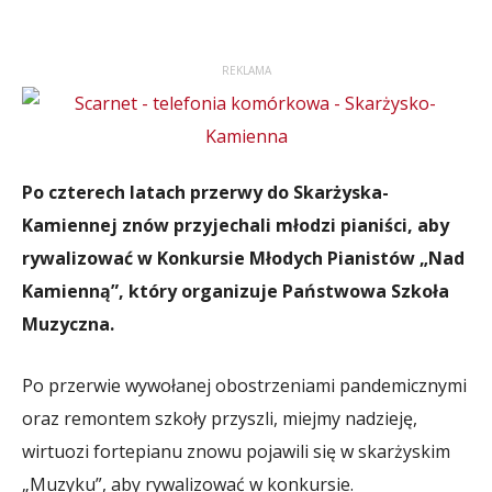
REKLAMA
Po czterech latach przerwy do Skarżyska-
Kamiennej znów przyjechali młodzi pianiści, aby
rywalizować w Konkursie Młodych Pianistów „Nad
Kamienną”, który organizuje Państwowa Szkoła
Muzyczna.
Po przerwie wywołanej obostrzeniami pandemicznymi
oraz remontem szkoły przyszli, miejmy nadzieję,
wirtuozi fortepianu znowu pojawili się w skarżyskim
„Muzyku”, aby rywalizować w konkursie.