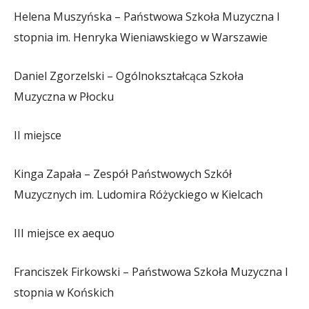
Helena Muszyńska – Państwowa Szkoła Muzyczna I
stopnia im. Henryka Wieniawskiego w Warszawie
Daniel Zgorzelski – Ogólnokształcąca Szkoła
Muzyczna w Płocku
II miejsce
Kinga Zapała – Zespół Państwowych Szkół
Muzycznych im. Ludomira Różyckiego w Kielcach
III miejsce ex aequo
Franciszek Firkowski – Państwowa Szkoła Muzyczna I
stopnia w Końskich