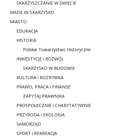
SKARŻYSZCZANIE W ŚWIECIE
MADE IN SKARŻYSKO
MIASTO
EDUKACJA
HISTORIA
Polskie Towarzystwo Historyczne
INWESTYCJE i ROZWÓJ
SKARŻYSKO W BUDOWIE
KULTURA i ROZRYWKA
PRAWO, PRACA i FINANSE
ZAPYTAJ PRAWNIKA
PROSPOŁECZNIE i CHARYTATYWNIE
PRZYRODA i EKOLOGIA
SAMORZĄD
SPORT i REKREACJA