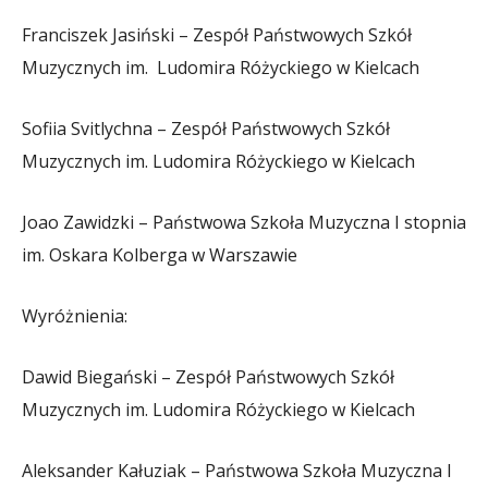
Franciszek Jasiński – Zespół Państwowych Szkół
Muzycznych im. Ludomira Różyckiego w Kielcach
Sofiia Svitlychna – Zespół Państwowych Szkół
Muzycznych im. Ludomira Różyckiego w Kielcach
Joao Zawidzki – Państwowa Szkoła Muzyczna I stopnia
im. Oskara Kolberga w Warszawie
Wyróżnienia:
Dawid Biegański – Zespół Państwowych Szkół
Muzycznych im. Ludomira Różyckiego w Kielcach
Aleksander Kałuziak – Państwowa Szkoła Muzyczna I