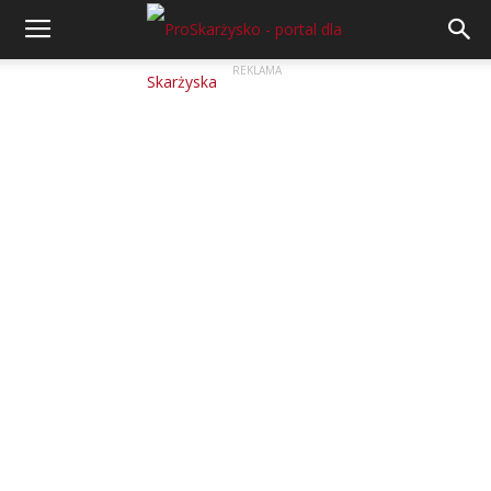
REKLAMA