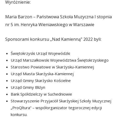
Wyróżnienie:
Maria Barzon – Państwowa Szkoła Muzyczna I stopnia
nr 5 im. Henryka Wieniawskiego w Warszawie
Sponsorami konkursu „Nad Kamienną” 2022 byli:
Świętokrzyski Urząd Wojewódzki
Urząd Marszałkowski Województwa Świętokrzyskiego
Starostwo Powiatowe w Skarżysku-Kamiennej
Urząd Miasta Skarżyska-Kamiennej
Urząd Gminy Skarżysko Kościelne
Urząd Gminy Bliżyn
Bank Spółdzielczy w Suchedniowie
Stowarzyszenie Przyjaciół Skarżyskiej Szkoły Muzycznej
„ProQltura” – współorganizator tegorocznej edycji
konkursu.