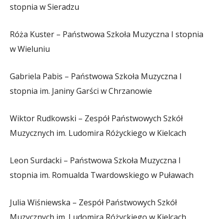
stopnia w Sieradzu
Róża Kuster – Państwowa Szkoła Muzyczna I stopnia
w Wieluniu
Gabriela Pabis – Państwowa Szkoła Muzyczna I
stopnia im. Janiny Garści w Chrzanowie
Wiktor Rudkowski – Zespół Państwowych Szkół
Muzycznych im. Ludomira Różyckiego w Kielcach
Leon Surdacki – Państwowa Szkoła Muzyczna I
stopnia im. Romualda Twardowskiego w Puławach
Julia Wiśniewska – Zespół Państwowych Szkół
Muzycznych im. Ludomira Różyckiego w Kielcach