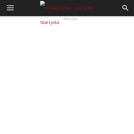
REKLAMA