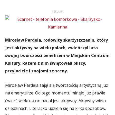
REKLAMA
Mirosław Pardela, rodowity skarżyszczanin, który
jest aktywny na wielu polach, zwieńczył lata
swojej twórczości benefisem w Miejskim Centrum
Kultury. Razem z nim świętowali bliscy,
przyjaciele i znajomi ze sceny.
Mirosław Pardela zajął się twórczością artystyczną już
na emeryturze. Od tego momentu minęło już prawie
ćwierć wieku, a on nadal jest aktywny. Aktywny wielu
dziedzinach. Literacko udziela się na kilka sposobów.