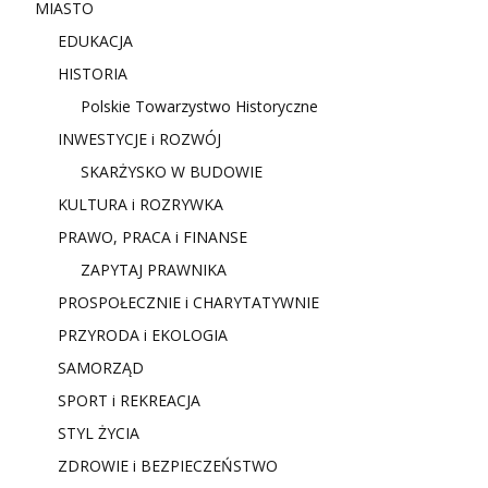
MIASTO
EDUKACJA
HISTORIA
Polskie Towarzystwo Historyczne
INWESTYCJE i ROZWÓJ
SKARŻYSKO W BUDOWIE
KULTURA i ROZRYWKA
PRAWO, PRACA i FINANSE
ZAPYTAJ PRAWNIKA
PROSPOŁECZNIE i CHARYTATYWNIE
PRZYRODA i EKOLOGIA
SAMORZĄD
SPORT i REKREACJA
STYL ŻYCIA
ZDROWIE i BEZPIECZEŃSTWO