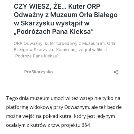
Tego dnia muzeum umożliwi też wstęp nie tylko na
platformę widokową przy Odważnym, ale też będzie
można wejść na pokład kutra, który jest jedynym
ocalałym z kutrów z tzw. projektu 664.