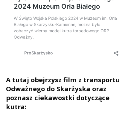
A tutaj obejrzysz film z transportu
Odważnego do Skarżyska oraz
poznasz ciekawostki dotyczące
kutra: