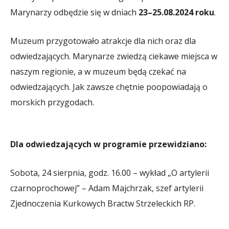
Marynarzy odbędzie się w dniach
23–25.08.2024 roku
.
Muzeum przygotowało atrakcje dla nich oraz dla
odwiedzających. Marynarze zwiedzą ciekawe miejsca w
naszym regionie, a w muzeum będą czekać na
odwiedzających. Jak zawsze chętnie poopowiadają o
morskich przygodach.
Dla odwiedzających w programie przewidziano:
Sobota, 24 sierpnia, godz. 16.00 – wykład „O artylerii
czarnoprochowej” – Adam Majchrzak, szef artylerii
Zjednoczenia Kurkowych Bractw Strzeleckich RP.