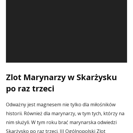
Zlot Marynarzy w Skarżysku
po raz trzeci
Odważny jest magnesem nie tylko dla miłośników
historii. Również dla marynarzy, w tym tych, którzy na
nim służyli. W tym roku brać marynarska odwiedzi
Skarżysko po raz trzeci. III Ogólnopolski Zlot