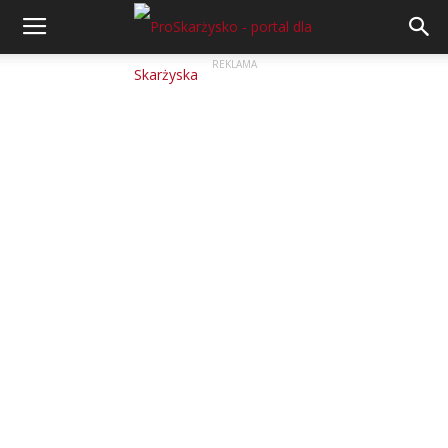
REKLAMA