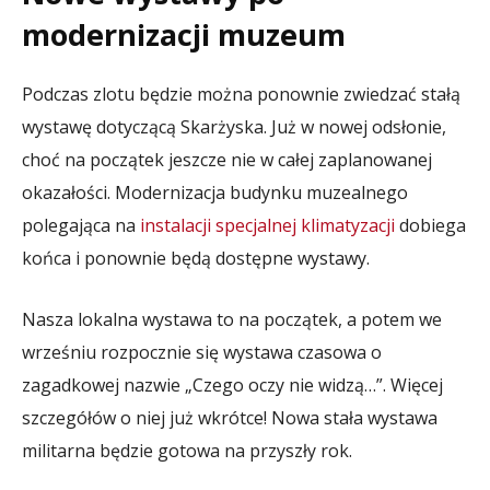
modernizacji muzeum
Podczas zlotu będzie można ponownie zwiedzać stałą
wystawę dotyczącą Skarżyska. Już w nowej odsłonie,
choć na początek jeszcze nie w całej zaplanowanej
okazałości. Modernizacja budynku muzealnego
polegająca na
instalacji specjalnej klimatyzacji
dobiega
końca i ponownie będą dostępne wystawy.
Nasza lokalna wystawa to na początek, a potem we
wrześniu rozpocznie się wystawa czasowa o
zagadkowej nazwie „Czego oczy nie widzą…”. Więcej
szczegółów o niej już wkrótce! Nowa stała wystawa
militarna będzie gotowa na przyszły rok.