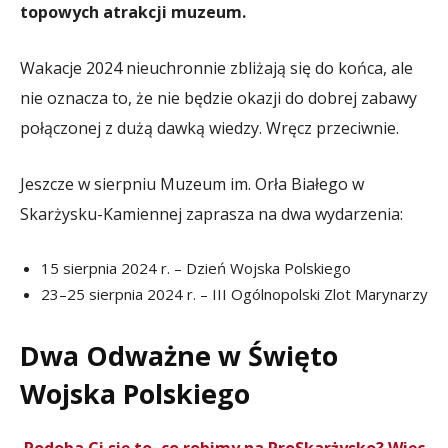
topowych atrakcji muzeum.
Wakacje 2024 nieuchronnie zbliżają się do końca, ale
nie oznacza to, że nie będzie okazji do dobrej zabawy
połączonej z dużą dawką wiedzy. Wręcz przeciwnie.
Jeszcze w sierpniu Muzeum im. Orła Białego w
Skarżysku-Kamiennej zaprasza na dwa wydarzenia:
15 sierpnia 2024 r. – Dzień Wojska Polskiego
23–25 sierpnia 2024 r. – III Ogólnopolski Zlot Marynarzy
Dwa Odważne w Święto
Wojska Polskiego