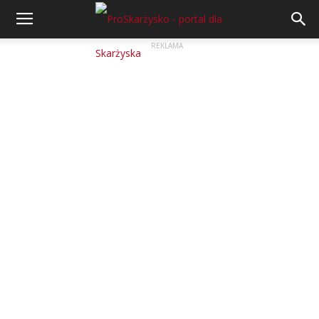
REKLAMA