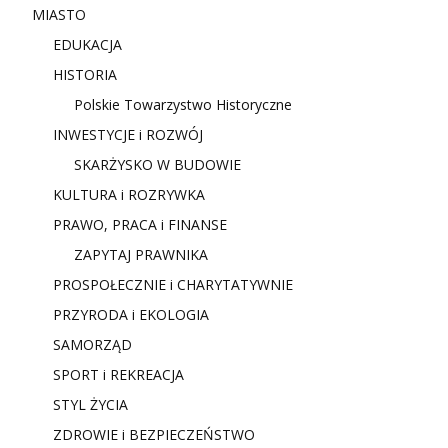
MIASTO
EDUKACJA
HISTORIA
Polskie Towarzystwo Historyczne
INWESTYCJE i ROZWÓJ
SKARŻYSKO W BUDOWIE
KULTURA i ROZRYWKA
PRAWO, PRACA i FINANSE
ZAPYTAJ PRAWNIKA
PROSPOŁECZNIE i CHARYTATYWNIE
PRZYRODA i EKOLOGIA
SAMORZĄD
SPORT i REKREACJA
STYL ŻYCIA
ZDROWIE i BEZPIECZEŃSTWO