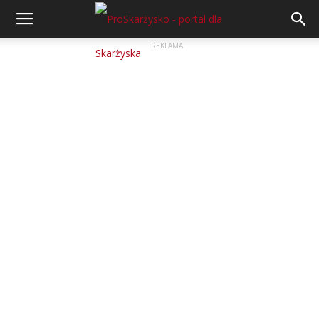
REKLAMA