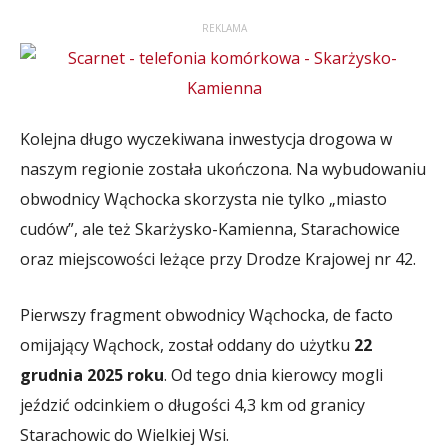
REKLAMA
Kolejna długo wyczekiwana inwestycja drogowa w
naszym regionie została ukończona. Na wybudowaniu
obwodnicy Wąchocka skorzysta nie tylko „miasto
cudów”, ale też Skarżysko-Kamienna, Starachowice
oraz miejscowości leżące przy Drodze Krajowej nr 42.
Pierwszy fragment obwodnicy Wąchocka, de facto
omijający Wąchock, został oddany do użytku
22
grudnia 2025 roku
. Od tego dnia kierowcy mogli
jeździć odcinkiem o długości 4,3 km od granicy
Starachowic do Wielkiej Wsi.