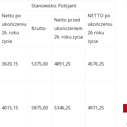
Stanowisko: Policjant
Netto po
NETTO po
Netto przed
ukończeniu
ukończeniu
Brutto
ukończeniem
26. roku
26 roku
26. roku życia
życia
życia
3620,15
5375,00
4891,25
4576,25
4015,15
5875,00
5346,25
4971,25