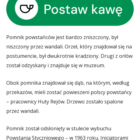
Pomnik powstańców jest bardzo zniszczony, był
niszczony przez wandali. Orzeł, który znajdował się na
postumencie, był dwukrotnie kradziony. Drugi z orłów
został odzyskany i znajduje się w muzeum.
Obok pomnika znajdował się dąb, na którym, według
przekazów, mieli zostać powieszeni polscy powstańcy
– pracownicy Huty Rejów. Drzewo zostało spalone
przez wandali.
Pomnik został odsłonięty w stulecie wybuchu
Powstania Styczniowego – w 1963 roku. Inicjatorami