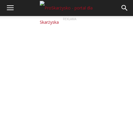
REKLAMA