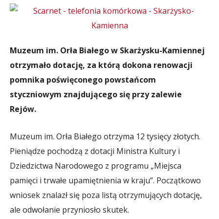
Muzeum im. Orła Białego w Skarżysku-Kamiennej
otrzymało dotację, za którą dokona renowacji
pomnika poświęconego powstańcom
styczniowym znajdującego się przy zalewie
Rejów.
Muzeum im. Orła Białego otrzyma 12 tysięcy złotych.
Pieniądze pochodzą z dotacji Ministra Kultury i
Dziedzictwa Narodowego z programu „Miejsca
pamięci i trwałe upamiętnienia w kraju”. Początkowo
wniosek znalazł się poza listą otrzymujących dotację,
ale odwołanie przyniosło skutek.