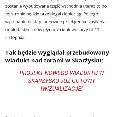
zostanie wybudowana część wschodnia i teraz to po
tej stronie będzie przebiegał ciepłociąg. Po jego
wykonaniu nastąpi ponowne przełączenie zasilania i
ciepło będzie znów płynąć z ciepłowni przy ul. 11
Listopada.
Tak będzie wyglądał przebudowany
wiadukt nad torami w Skarżysku:
PROJEKT NOWEGO WIADUKTU W
SKARŻYSKU JUŻ GOTOWY
[WIZUALIZACJE]