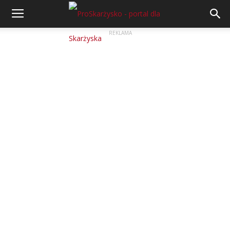
REKLAMA