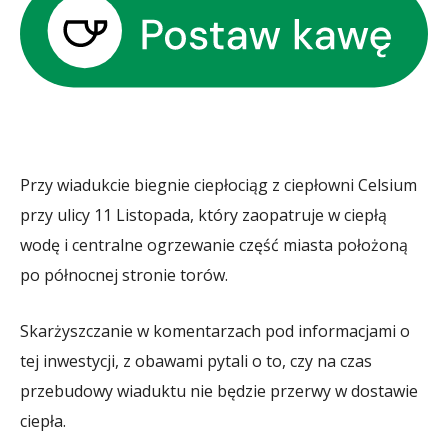
Przy wiadukcie biegnie ciepłociąg z ciepłowni Celsium
przy ulicy 11 Listopada, który zaopatruje w ciepłą
wodę i centralne ogrzewanie część miasta położoną
po północnej stronie torów.
Skarżyszczanie w komentarzach pod informacjami o
tej inwestycji, z obawami pytali o to, czy na czas
przebudowy wiaduktu nie będzie przerwy w dostawie
ciepła.