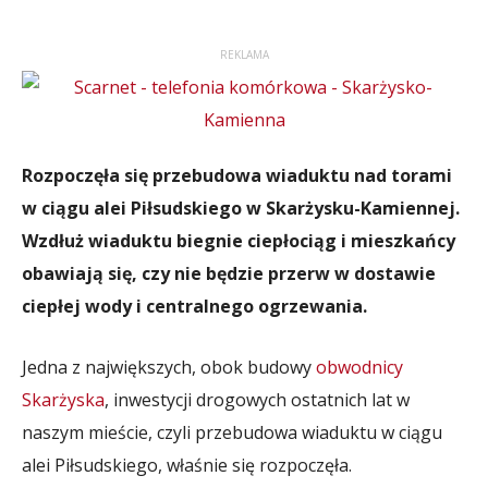
REKLAMA
Rozpoczęła się przebudowa wiaduktu nad torami
w ciągu alei Piłsudskiego w Skarżysku-Kamiennej.
Wzdłuż wiaduktu biegnie ciepłociąg i mieszkańcy
obawiają się, czy nie będzie przerw w dostawie
ciepłej wody i centralnego ogrzewania.
Jedna z największych, obok budowy
obwodnicy
Skarżyska
, inwestycji drogowych ostatnich lat w
naszym mieście, czyli przebudowa wiaduktu w ciągu
alei Piłsudskiego, właśnie się rozpoczęła.