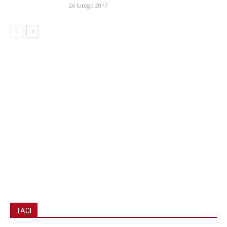
26 lutego 2017
TAGI