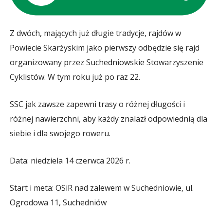
Z dwóch, mających już długie tradycje, rajdów w
Powiecie Skarżyskim jako pierwszy odbędzie się rajd
organizowany przez Suchedniowskie Stowarzyszenie
Cyklistów. W tym roku już po raz 22.
SSC jak zawsze zapewni trasy o różnej długości i
różnej nawierzchni, aby każdy znalazł odpowiednią dla
siebie i dla swojego roweru.
Data: niedziela 14 czerwca 2026 r.
Start i meta: OSiR nad zalewem w Suchedniowie, ul.
Ogrodowa 11, Suchedniów