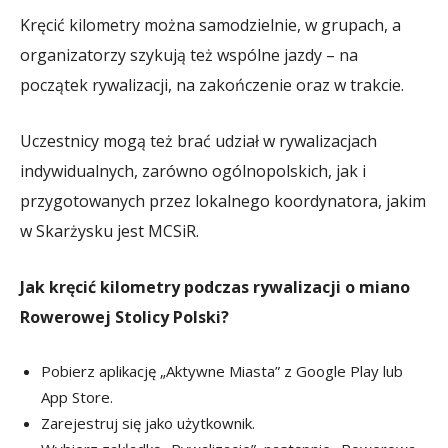
Kręcić kilometry można samodzielnie, w grupach, a
organizatorzy szykują też wspólne jazdy – na
początek rywalizacji, na zakończenie oraz w trakcie.
Uczestnicy mogą też brać udział w rywalizacjach
indywidualnych, zarówno ogólnopolskich, jak i
przygotowanych przez lokalnego koordynatora, jakim
w Skarżysku jest MCSiR.
Jak kręcić kilometry podczas rywalizacji o miano
Rowerowej Stolicy Polski?
Pobierz aplikację „Aktywne Miasta” z Google Play lub
App Store.
Zarejestruj się jako użytkownik.