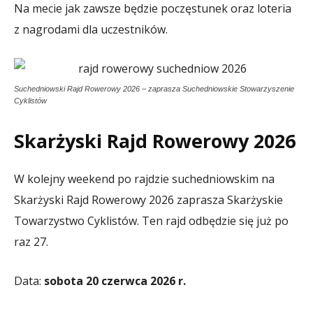
Na mecie jak zawsze będzie poczęstunek oraz loteria
z nagrodami dla uczestników.
Suchedniowski Rajd Rowerowy 2026 – zaprasza Suchedniowskie Stowarzyszenie
Cyklistów
Skarżyski Rajd Rowerowy 2026
W kolejny weekend po rajdzie suchedniowskim na
Skarżyski Rajd Rowerowy 2026 zaprasza Skarżyskie
Towarzystwo Cyklistów. Ten rajd odbędzie się już po
raz 27.
Data:
sobota 20 czerwca 2026 r.