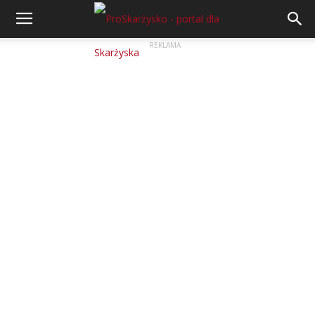
REKLAMA