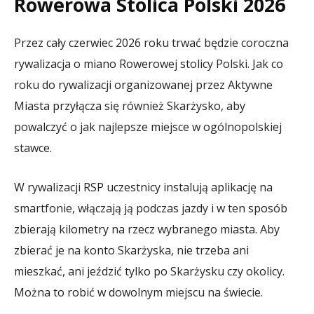
Rowerowa Stolica Polski 2026
Przez cały czerwiec 2026 roku trwać będzie coroczna
rywalizacja o miano Rowerowej stolicy Polski. Jak co
roku do rywalizacji organizowanej przez Aktywne
Miasta przyłącza się również Skarżysko, aby
powalczyć o jak najlepsze miejsce w ogólnopolskiej
stawce.
W rywalizacji RSP uczestnicy instalują aplikację na
smartfonie, włączają ją podczas jazdy i w ten sposób
zbierają kilometry na rzecz wybranego miasta. Aby
zbierać je na konto Skarżyska, nie trzeba ani
mieszkać, ani jeździć tylko po Skarżysku czy okolicy.
Można to robić w dowolnym miejscu na świecie.