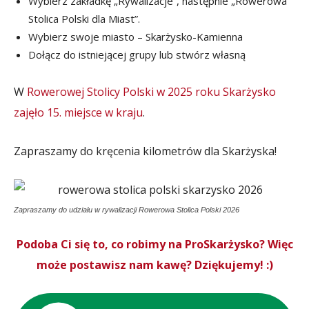
Wybierz zakładkę „Rywalizacje”, następnie „Rowerowa
Stolica Polski dla Miast”.
Wybierz swoje miasto – Skarżysko-Kamienna
Dołącz do istniejącej grupy lub stwórz własną
W
Rowerowej Stolicy Polski w 2025 roku Skarżysko
zajęło 15. miejsce w kraju
.
Zapraszamy do kręcenia kilometrów dla Skarżyska!
Zapraszamy do udziału w rywalizacji Rowerowa Stolica Polski 2026
Podoba Ci się to, co robimy na ProSkarżysko? Więc
może postawisz nam kawę? Dziękujemy! :)