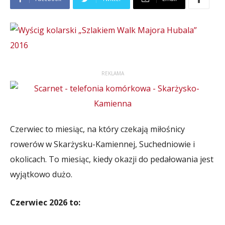
REKLAMA
Czerwiec to miesiąc, na który czekają miłośnicy
rowerów w Skarżysku-Kamiennej, Suchedniowie i
okolicach. To miesiąc, kiedy okazji do pedałowania jest
wyjątkowo dużo.
Czerwiec 2026 to: