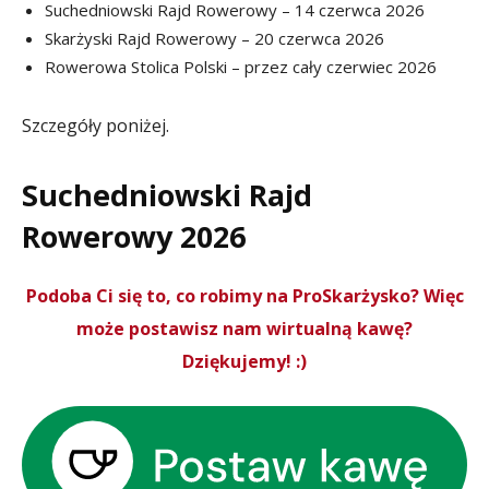
Suchedniowski Rajd Rowerowy – 14 czerwca 2026
Skarżyski Rajd Rowerowy – 20 czerwca 2026
Rowerowa Stolica Polski – przez cały czerwiec 2026
Szczegóły poniżej.
Suchedniowski Rajd
Rowerowy 2026
Podoba Ci się to, co robimy na ProSkarżysko? Więc
może postawisz nam wirtualną kawę?
Dziękujemy! :)