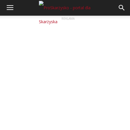
REKLAMA