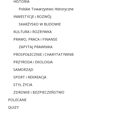
HISTORIA
Polskie Towarzystwo Historyczne
INWESTYCJE i ROZWÓJ
SKARŻYSKO W BUDOWIE
KULTURA i ROZRYWKA
PRAWO, PRACA i FINANSE
ZAPYTAJ PRAWNIKA
PROSPOŁECZNIE i CHARYTATYWNIE
PRZYRODA i EKOLOGIA
SAMORZĄD
SPORT i REKREACJA
STYL ŻYCIA
ZDROWIE i BEZPIECZEŃSTWO
POLECANE
QUIZY