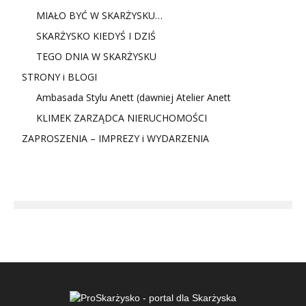
MIAŁO BYĆ W SKARŻYSKU…
SKARŻYSKO KIEDYŚ I DZIŚ
TEGO DNIA W SKARŻYSKU
STRONY i BLOGI
Ambasada Stylu Anett (dawniej Atelier Anett
KLIMEK ZARZĄDCA NIERUCHOMOŚCI
ZAPROSZENIA – IMPREZY i WYDARZENIA