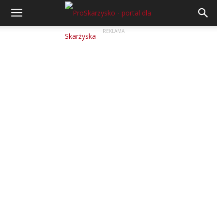
REKLAMA