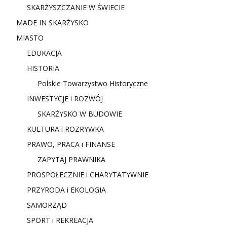
SKARŻYSZCZANIE W ŚWIECIE
MADE IN SKARŻYSKO
MIASTO
EDUKACJA
HISTORIA
Polskie Towarzystwo Historyczne
INWESTYCJE i ROZWÓJ
SKARŻYSKO W BUDOWIE
KULTURA i ROZRYWKA
PRAWO, PRACA i FINANSE
ZAPYTAJ PRAWNIKA
PROSPOŁECZNIE i CHARYTATYWNIE
PRZYRODA i EKOLOGIA
SAMORZĄD
SPORT i REKREACJA