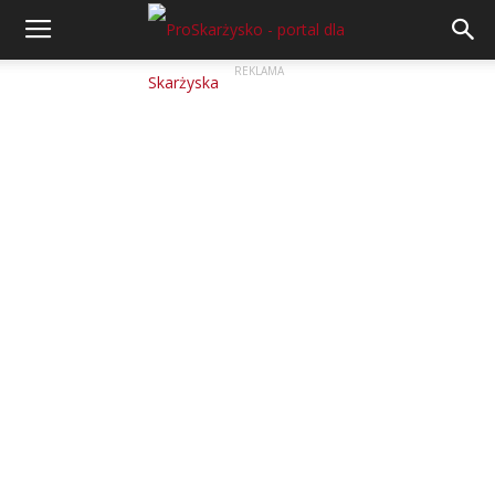
REKLAMA