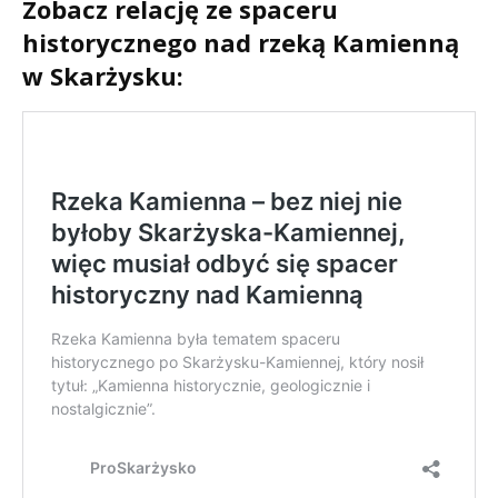
Zobacz relację ze spaceru
historycznego nad rzeką Kamienną
w Skarżysku: