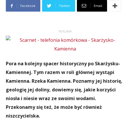
Facebook
Twitter
Email
REKLAMA
Pora na kolejny spacer historyczny po Skarżysku-
Kamiennej. Tym razem w roli głównej wystąpi
Kamienna. Rzeka Kamienna. Poznamy jej historię,
geologię jej doliny, dowiemy się, jakie korzyści
niosła i niesie wraz ze swoimi wodami.
Przekonamy się też, że może być również
niszczycielska.