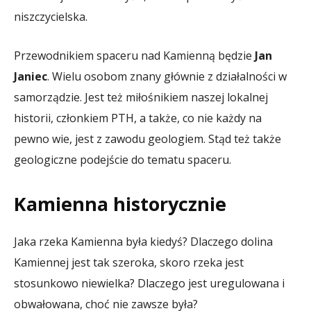
niszczycielska.
Przewodnikiem spaceru nad Kamienną będzie
Jan
Janiec
. Wielu osobom znany głównie z działalności w
samorządzie. Jest też miłośnikiem naszej lokalnej
historii, członkiem PTH, a także, co nie każdy na
pewno wie, jest z zawodu geologiem. Stąd też także
geologiczne podejście do tematu spaceru.
Kamienna historycznie
Jaka rzeka Kamienna była kiedyś? Dlaczego dolina
Kamiennej jest tak szeroka, skoro rzeka jest
stosunkowo niewielka? Dlaczego jest uregulowana i
obwałowana, choć nie zawsze była?