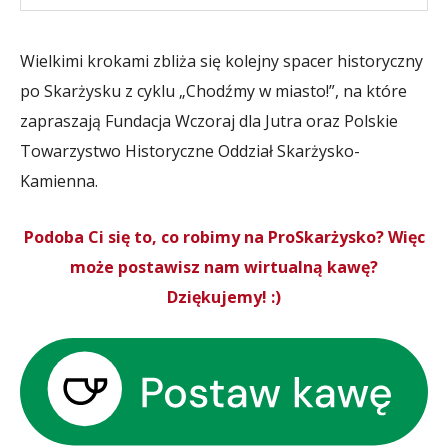
Wielkimi krokami zbliża się kolejny spacer historyczny
po Skarżysku z cyklu „Chodźmy w miasto!”, na które
zapraszają Fundacja Wczoraj dla Jutra oraz Polskie
Towarzystwo Historyczne Oddział Skarżysko-
Kamienna.
Podoba Ci się to, co robimy na ProSkarżysko? Więc
może postawisz nam wirtualną kawę?
Dziękujemy! :)