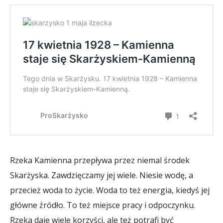
Rzeka Kamienna przepływa przez niemal środek
Skarżyska. Zawdzięczamy jej wiele. Niesie wodę, a
przecież woda to życie. Woda to też energia, kiedyś jej
główne źródło. To też miejsce pracy i odpoczynku.
Rzeka daje wiele korzyści, ale też potrafi być