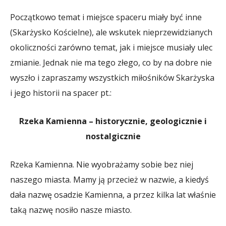
Początkowo temat i miejsce spaceru miały być inne
(Skarżysko Kościelne), ale wskutek nieprzewidzianych
okoliczności zarówno temat, jak i miejsce musiały ulec
zmianie. Jednak nie ma tego złego, co by na dobre nie
wyszło i zapraszamy wszystkich miłośników Skarżyska
i jego historii na spacer pt.:
Rzeka Kamienna – historycznie, geologicznie i
nostalgicznie
Rzeka Kamienna. Nie wyobrażamy sobie bez niej
naszego miasta. Mamy ją przecież w nazwie, a kiedyś
dała nazwę osadzie Kamienna, a przez kilka lat właśnie
taką nazwę nosiło nasze miasto.