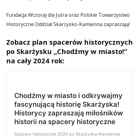
Fundacja Wczoraj dla Jutra oraz Polskie Towarzystwo
Historyczne Oddział Skarżysko-Kamienna zapraszają!
Zobacz plan spacerów historycznych
po Skarżysku „Chodźmy w miasto!”
na cały 2024 rok: