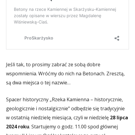
Jeśli tak, to prosimy zabrać ze sobą dobre
wspomnienia. Wróćmy do nich na Betonach. Zresztą,
są dwa miejsca o tej nazwie…
Spacer historyczny „Rzeka Kamienna – historycznie,
geologicznie i nostalgicznie” odbędzie się tradycyjnie
w ostatnią niedzielę miesiąca, czyli w niedzielę
28 lipca
2024 roku
. Startujemy o godz. 11.00 spod głównej