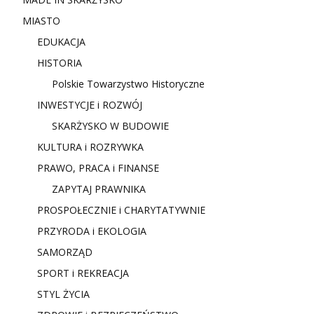
MIASTO
EDUKACJA
HISTORIA
Polskie Towarzystwo Historyczne
INWESTYCJE i ROZWÓJ
SKARŻYSKO W BUDOWIE
KULTURA i ROZRYWKA
PRAWO, PRACA i FINANSE
ZAPYTAJ PRAWNIKA
PROSPOŁECZNIE i CHARYTATYWNIE
PRZYRODA i EKOLOGIA
SAMORZĄD
SPORT i REKREACJA
STYL ŻYCIA