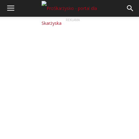
REKLAMA