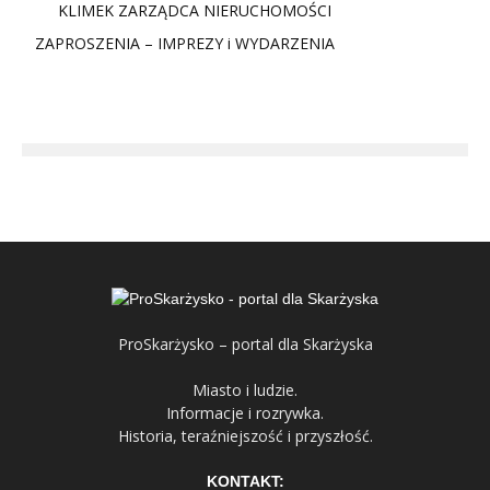
KLIMEK ZARZĄDCA NIERUCHOMOŚCI
ZAPROSZENIA – IMPREZY i WYDARZENIA
ProSkarżysko – portal dla Skarżyska
Miasto i ludzie.
Informacje i rozrywka.
Historia, teraźniejszość i przyszłość.
KONTAKT: