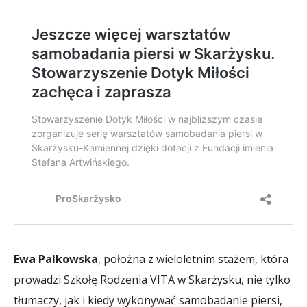
Ewa Palkowska
, położna z wieloletnim stażem, która
prowadzi Szkołę Rodzenia VITA w Skarżysku, nie tylko
tłumaczy, jak i kiedy wykonywać samobadanie piersi,