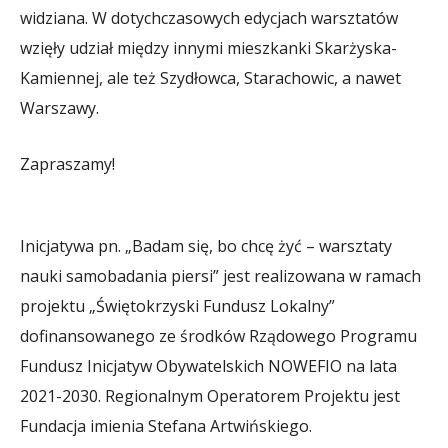
widziana. W dotychczasowych edycjach warsztatów
wzięły udział między innymi mieszkanki Skarżyska-
Kamiennej, ale też Szydłowca, Starachowic, a nawet
Warszawy.
Zapraszamy!
Inicjatywa pn. „Badam się, bo chcę żyć – warsztaty
nauki samobadania piersi” jest realizowana w ramach
projektu „Świętokrzyski Fundusz Lokalny”
dofinansowanego ze środków Rządowego Programu
Fundusz Inicjatyw Obywatelskich NOWEFIO na lata
2021-2030. Regionalnym Operatorem Projektu jest
Fundacja imienia Stefana Artwińskiego.