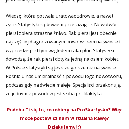
Wiedzę, która pozwala uratować zdrowie, a nawet
życie. Statystyki są bowiem przerażające. Nowotwór
piersi zbiera straszne żniwo. Rak piersi jest obecnie
najczęściej diagnozowanym nowotworem na świecie i
wyprzedził pod tym względem raka płuc. Statystyki
dowodzą, że rak piersi dotyka jedną na osiem kobiet.
W Polsce statystyki są jeszcze gorsze niż na świecie.
Rośnie u nas umieralność z powodu tego nowotworu,
podczas gdy na świecie maleje. Specjaliści przekonują,
że jednym z powodów jest słaba profilaktyka.
Podoba Ci się to, co robimy na ProSkarżysko? Więc
może postawisz nam wirtualną kawę?
Dziękujemy! :)