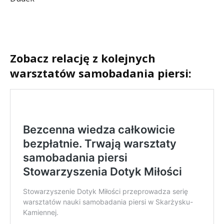
Zobacz relację z kolejnych
warsztatów samobadania piersi: