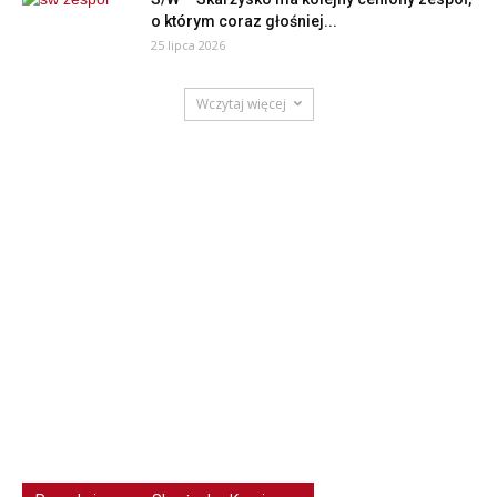
o którym coraz głośniej...
25 lipca 2026
Wczytaj więcej