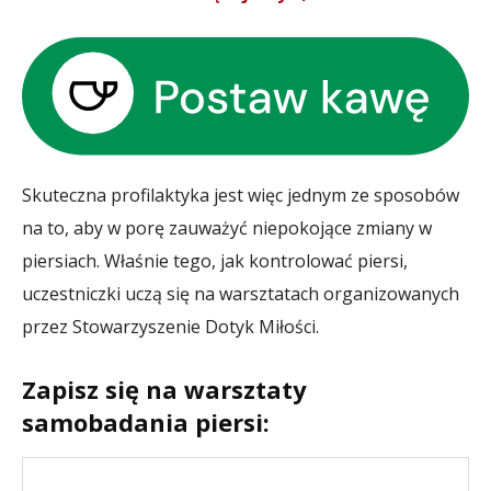
Skuteczna profilaktyka jest więc jednym ze sposobów
na to, aby w porę zauważyć niepokojące zmiany w
piersiach. Właśnie tego, jak kontrolować piersi,
uczestniczki uczą się na warsztatach organizowanych
przez Stowarzyszenie Dotyk Miłości.
Zapisz się na warsztaty
samobadania piersi: