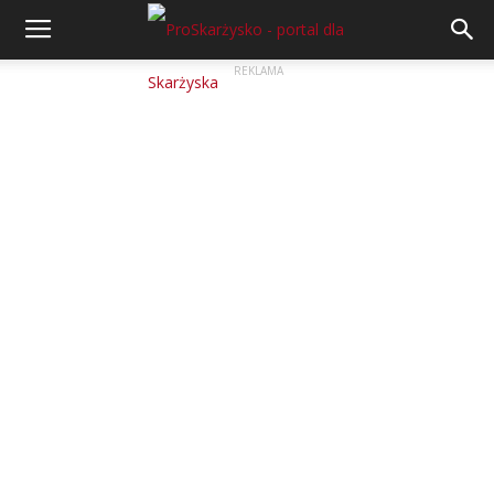
REKLAMA