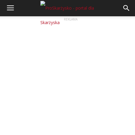
REKLAMA