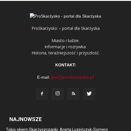
ProSkarżysko – portal dla Skarżyska
Miasto i ludzie.
Informacje i rozrywka.
Historia, teraźniejszość i przyszłość.
KONTAKT:
E-mail:
pro@proskarzysko.pl
NAJNOWSZE
Tokio okiem Skarżyszczanki. Aneta Luzeńczyk-Somers