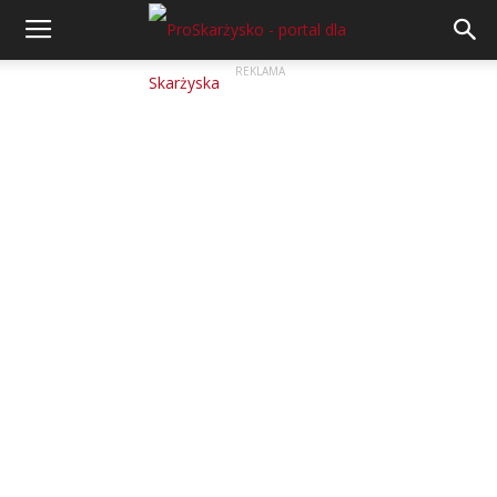
REKLAMA