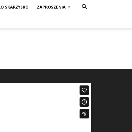
RO SKARŻYSKO
ZAPROSZENIA