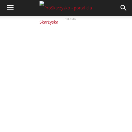
REKLAMA