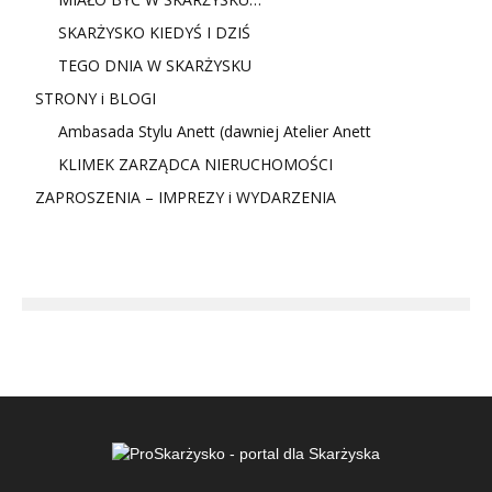
SKARŻYSKO KIEDYŚ I DZIŚ
TEGO DNIA W SKARŻYSKU
STRONY i BLOGI
Ambasada Stylu Anett (dawniej Atelier Anett
KLIMEK ZARZĄDCA NIERUCHOMOŚCI
ZAPROSZENIA – IMPREZY i WYDARZENIA