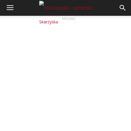
REKLAMA