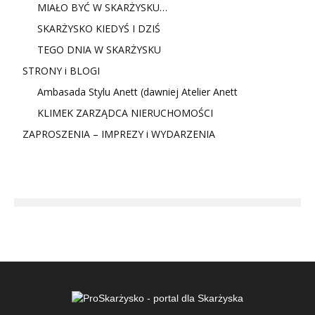
MIAŁO BYĆ W SKARŻYSKU…
SKARŻYSKO KIEDYŚ I DZIŚ
TEGO DNIA W SKARŻYSKU
STRONY i BLOGI
Ambasada Stylu Anett (dawniej Atelier Anett
KLIMEK ZARZĄDCA NIERUCHOMOŚCI
ZAPROSZENIA – IMPREZY i WYDARZENIA