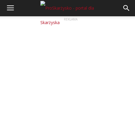
REKLAMA