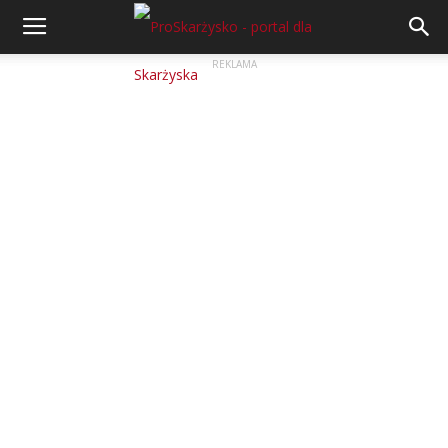
REKLAMA