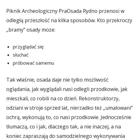
Piknik Archeologiczny PraOsada Rydno przenosi w
odległą przeszłość na kilka sposobów. Kto przekroczy
„bramy” osady może:
przyglądać się
słuchać
próbować samemu
Tak właśnie, osada daje nie tylko możliwość
oglądania, jak wyglądali nasi odlegli przodkowie, jak
mieszkali, co robili na co dzień. Rekonstruktorzy,
odziani w stroje sprzed lat, nierzadko też „umalowani”
ochrą, wykonują to, co nasi przodkowie. Jednocześnie
tłumaczą, co i jak, dlaczego tak, a nie inaczej, a na
koniec zapraszają do samodzielnego wykonywania