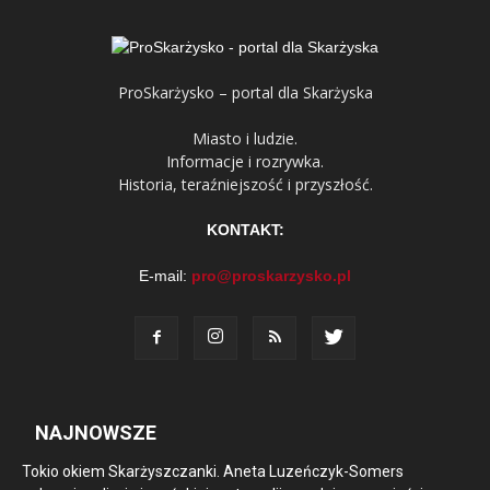
ProSkarżysko – portal dla Skarżyska
Miasto i ludzie.
Informacje i rozrywka.
Historia, teraźniejszość i przyszłość.
KONTAKT:
E-mail:
pro@proskarzysko.pl
NAJNOWSZE
Tokio okiem Skarżyszczanki. Aneta Luzeńczyk-Somers