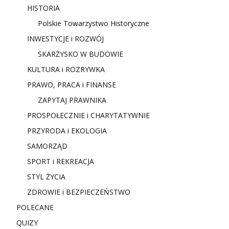
HISTORIA
Polskie Towarzystwo Historyczne
INWESTYCJE i ROZWÓJ
SKARŻYSKO W BUDOWIE
KULTURA i ROZRYWKA
PRAWO, PRACA i FINANSE
ZAPYTAJ PRAWNIKA
PROSPOŁECZNIE i CHARYTATYWNIE
PRZYRODA i EKOLOGIA
SAMORZĄD
SPORT i REKREACJA
STYL ŻYCIA
ZDROWIE i BEZPIECZEŃSTWO
POLECANE
QUIZY