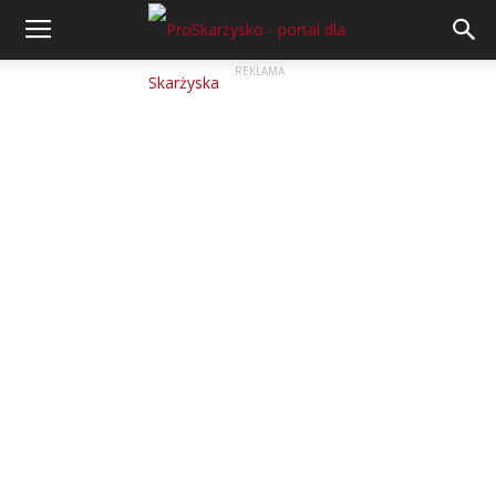
REKLAMA