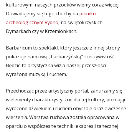
kulturowym, naszych przodków wiemy coraz więcej.
Dowiadujemy się tego choćby na
pikniku
archeologicznym Rydno
, na świętokrzyskich
Dymarkach czy w Krzemionkach.
Barbaricum to spektakl, który jeszcze z innej strony
pokazuje nam ową „barbarzyńską” rzeczywistość.
Będzie to artystyczna wizja naszej przeszłości
wyrażona muzyką i ruchem.
Przechodząc przez artystyczny portal, zanurzamy się
w elementy charakterystyczne dla tej kultury, poznając
wyrażone dźwiękiem i ruchem obyczaje oraz ówczesne
wierzenia. Warstwa ruchowa została opracowana w
oparciu o współczesne techniki ekspresji tanecznej