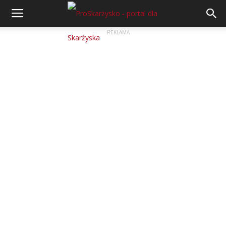
REKLAMA