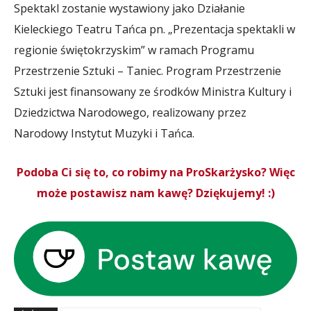
Spektakl zostanie wystawiony jako Działanie
Kieleckiego Teatru Tańca pn. „Prezentacja spektakli w
regionie świętokrzyskim” w ramach Programu
Przestrzenie Sztuki – Taniec. Program Przestrzenie
Sztuki jest finansowany ze środków Ministra Kultury i
Dziedzictwa Narodowego, realizowany przez
Narodowy Instytut Muzyki i Tańca.
Podoba Ci się to, co robimy na ProSkarżysko? Więc
może postawisz nam kawę? Dziękujemy! :)