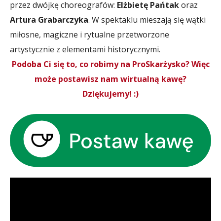
przez dwójkę choreografów:
Elżbietę Pańtak
oraz
Artura Grabarczyka
. W spektaklu mieszają się wątki
miłosne, magiczne i rytualne przetworzone
artystycznie z elementami historycznymi.
Podoba Ci się to, co robimy na ProSkarżysko? Więc
może postawisz nam wirtualną kawę?
Dziękujemy! :)