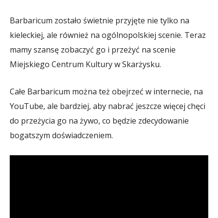
Barbaricum zostało świetnie przyjęte nie tylko na
kieleckiej, ale również na ogólnopolskiej scenie. Teraz
mamy szansę zobaczyć go i przeżyć na scenie
Miejskiego Centrum Kultury w Skarżysku.
Całe Barbaricum można też obejrzeć w internecie, na
YouTube, ale bardziej, aby nabrać jeszcze więcej chęci
do przeżycia go na żywo, co będzie zdecydowanie
bogatszym doświadczeniem.