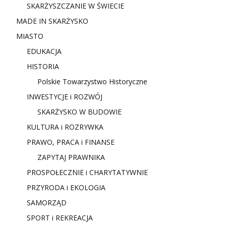
SKARŻYSZCZANIE W ŚWIECIE
MADE IN SKARŻYSKO
MIASTO
EDUKACJA
HISTORIA
Polskie Towarzystwo Historyczne
INWESTYCJE i ROZWÓJ
SKARŻYSKO W BUDOWIE
KULTURA i ROZRYWKA
PRAWO, PRACA i FINANSE
ZAPYTAJ PRAWNIKA
PROSPOŁECZNIE i CHARYTATYWNIE
PRZYRODA i EKOLOGIA
SAMORZĄD
SPORT i REKREACJA