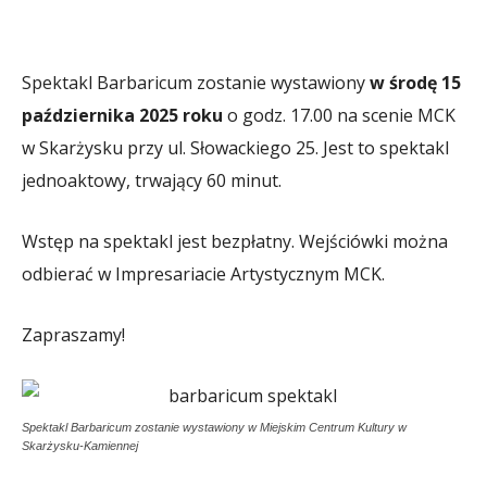
Spektakl Barbaricum zostanie wystawiony
w środę 15
października 2025 roku
o godz. 17.00 na scenie MCK
w Skarżysku przy ul. Słowackiego 25. Jest to spektakl
jednoaktowy, trwający 60 minut.
Wstęp na spektakl jest bezpłatny. Wejściówki można
odbierać w Impresariacie Artystycznym MCK.
Zapraszamy!
Spektakl Barbaricum zostanie wystawiony w Miejskim Centrum Kultury w
Skarżysku-Kamiennej