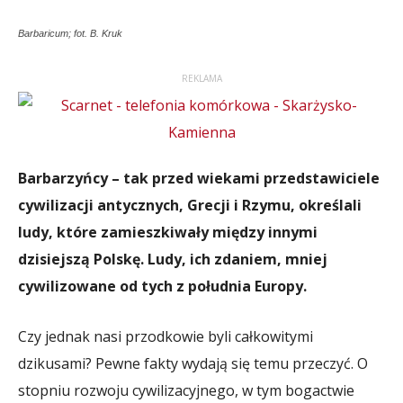
Barbaricum; fot. B. Kruk
REKLAMA
Barbarzyńcy – tak przed wiekami przedstawiciele
cywilizacji antycznych, Grecji i Rzymu, określali
ludy, które zamieszkiwały między innymi
dzisiejszą Polskę. Ludy, ich zdaniem, mniej
cywilizowane od tych z południa Europy.
Czy jednak nasi przodkowie byli całkowitymi
dzikusami? Pewne fakty wydają się temu przeczyć. O
stopniu rozwoju cywilizacyjnego, w tym bogactwie