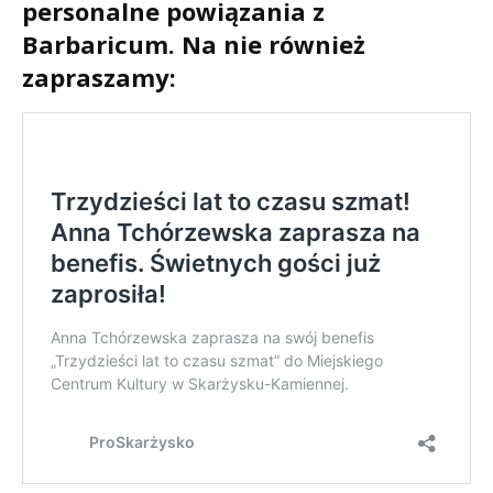
personalne powiązania z
Barbaricum. Na nie również
zapraszamy: