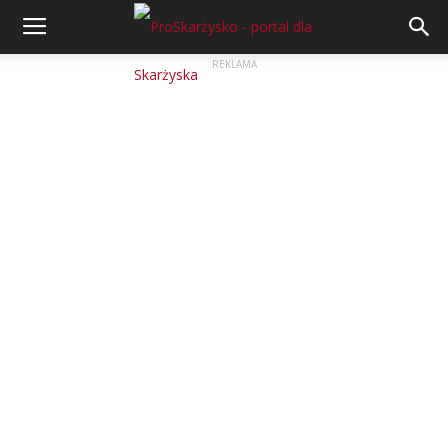
REKLAMA