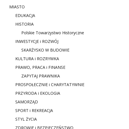
MIASTO
EDUKACJA
HISTORIA
Polskie Towarzystwo Historyczne
INWESTYCJE i ROZWÓJ
SKARŻYSKO W BUDOWIE
KULTURA i ROZRYWKA
PRAWO, PRACA i FINANSE
ZAPYTAJ PRAWNIKA
PROSPOŁECZNIE i CHARYTATYWNIE
PRZYRODA i EKOLOGIA
SAMORZĄD
SPORT i REKREACJA
STYL ŻYCIA
ZDROWIE i BEZPIECZEŃSTWO