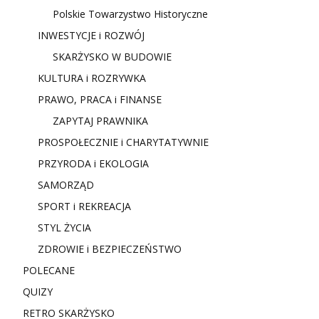
Polskie Towarzystwo Historyczne
INWESTYCJE i ROZWÓJ
SKARŻYSKO W BUDOWIE
KULTURA i ROZRYWKA
PRAWO, PRACA i FINANSE
ZAPYTAJ PRAWNIKA
PROSPOŁECZNIE i CHARYTATYWNIE
PRZYRODA i EKOLOGIA
SAMORZĄD
SPORT i REKREACJA
STYL ŻYCIA
ZDROWIE i BEZPIECZEŃSTWO
POLECANE
QUIZY
RETRO SKARŻYSKO