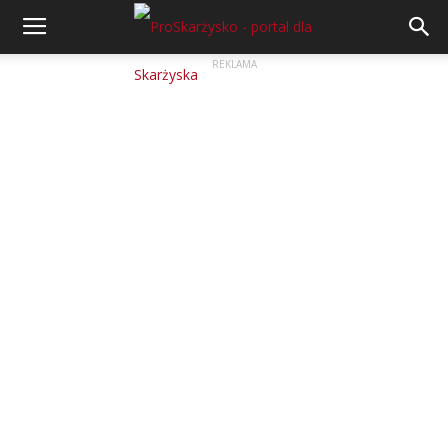
REKLAMA